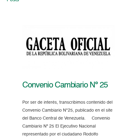
Posts
Convenio Cambiario Nº 25
Por ser de interés, transcribimos contenido del
Convenio Cambiario N°25, publicado en el site
del Banco Central de Venezuela. Convenio
Cambiario Nº 25 El Ejecutivo Nacional
representado por el ciudadano Rodolfo