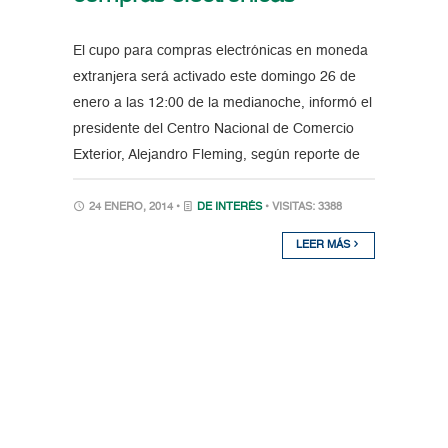
El cupo para compras electrónicas en moneda
extranjera será activado este domingo 26 de
enero a las 12:00 de la medianoche, informó el
presidente del Centro Nacional de Comercio
Exterior, Alejandro Fleming, según reporte de
24 ENERO, 2014 •
DE INTERÉS
• VISITAS: 3388
LEER MÁS