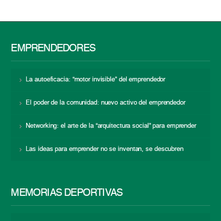
EMPRENDEDORES
La autoeficacia: “motor invisible” del emprendedor
El poder de la comunidad: nuevo activo del emprendedor
Networking: el arte de la “arquitectura social” para emprender
Las ideas para emprender no se inventan, se descubren
MEMORIAS DEPORTIVAS