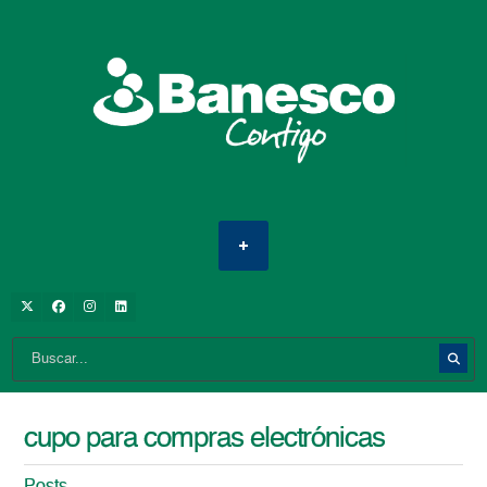
cupo para compras electrónicas