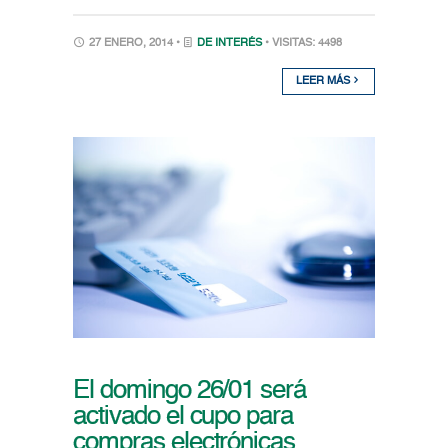
27 ENERO, 2014 •
DE INTERÉS
• VISITAS: 4498
LEER MÁS
El domingo 26/01 será
activado el cupo para
compras electrónicas