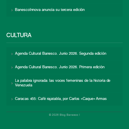
BanescoInnova anuncia su tercera edición
CULTURA
Agenda Cultural Banesco. Junio 2026. Segunda edición
Agenda Cultural Banesco. Junio 2026. Primera edición
La palabra ignorada: las voces femeninas de la historia de
Venezuela
Caracas 455: Café rajatabla, por Carlos «Caque» Armas
© 2026 Blog Banesco |