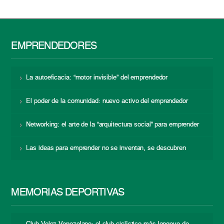
EMPRENDEDORES
La autoeficacia: “motor invisible” del emprendedor
El poder de la comunidad: nuevo activo del emprendedor
Networking: el arte de la “arquitectura social” para emprender
Las ideas para emprender no se inventan, se descubren
MEMORIAS DEPORTIVAS