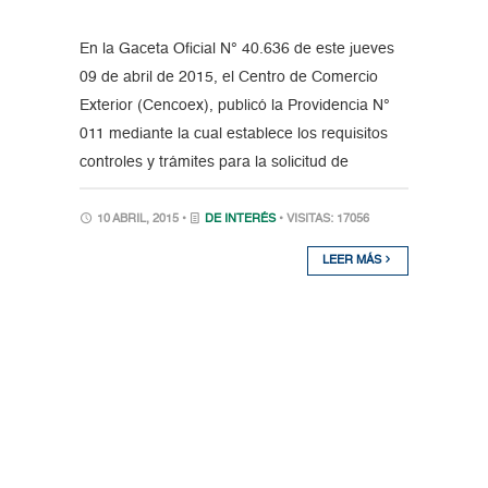
En la Gaceta Oficial N° 40.636 de este jueves
09 de abril de 2015, el Centro de Comercio
Exterior (Cencoex), publicó la Providencia N°
011 mediante la cual establece los requisitos
controles y trámites para la solicitud de
10 ABRIL, 2015 •
DE INTERÉS
• VISITAS: 17056
LEER MÁS