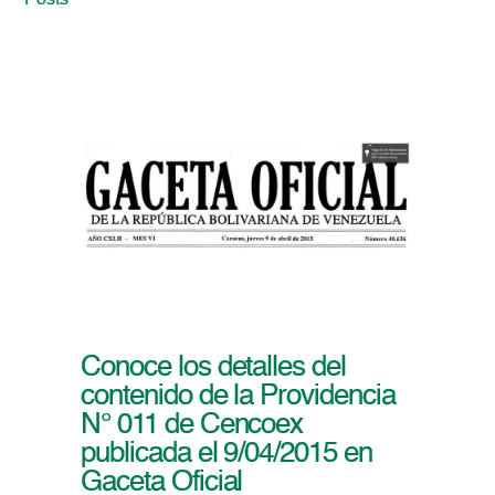
Posts
Conoce los detalles del
contenido de la Providencia
N° 011 de Cencoex
publicada el 9/04/2015 en
Gaceta Oficial