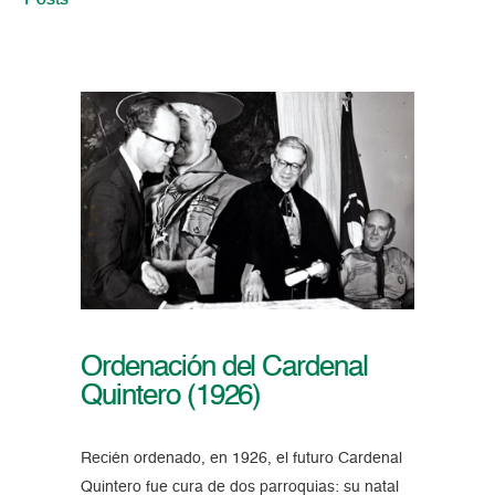
Posts
Ordenación del Cardenal
Quintero (1926)
Recién ordenado, en 1926, el futuro Cardenal
Quintero fue cura de dos parroquias: su natal