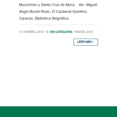
Mucuchíes y Santa Cruz de Mora. Ver: Miguel
Ángel Burelli Rivas, El Cardenal Quintero,
Caracas, Biblioteca Biográfica
9 ENERO, 2015 •
SIN CATEGORÍA
• VISITAS: 2418
LEER MÁS