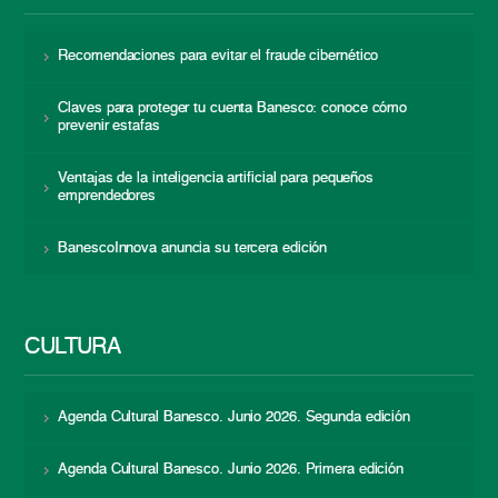
Recomendaciones para evitar el fraude cibernético
Claves para proteger tu cuenta Banesco: conoce cómo
prevenir estafas
Ventajas de la inteligencia artificial para pequeños
emprendedores
BanescoInnova anuncia su tercera edición
CULTURA
Agenda Cultural Banesco. Junio 2026. Segunda edición
Agenda Cultural Banesco. Junio 2026. Primera edición