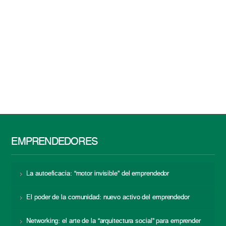
EMPRENDEDORES
La autoeficacia: “motor invisible” del emprendedor
El poder de la comunidad: nuevo activo del emprendedor
Networking: el arte de la “arquitectura social” para emprender