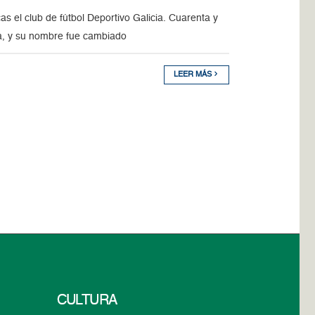
 el club de fútbol Deportivo Galicia. Cuarenta y
, y su nombre fue cambiado
LEER MÁS
CULTURA