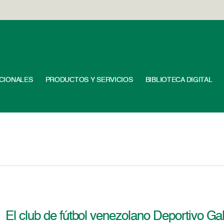
UCIONALES
PRODUCTOS Y SERVICIOS
BIBLIOTECA DIGITAL
El club de fútbol venezolano Deportivo Gal