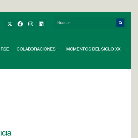
RSE
COLABORACIONES
MOMENTOS DEL SIGLO XX
icia