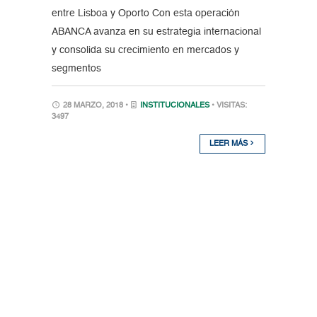
entre Lisboa y Oporto Con esta operación
ABANCA avanza en su estrategia internacional
y consolida su crecimiento en mercados y
segmentos
28 MARZO, 2018 •
INSTITUCIONALES
• VISITAS:
3497
LEER MÁS