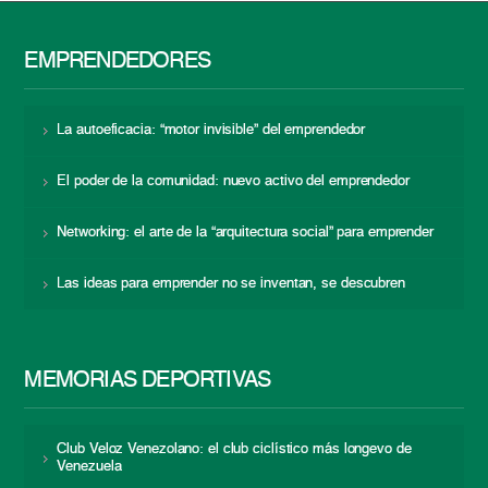
EMPRENDEDORES
La autoeficacia: “motor invisible” del emprendedor
El poder de la comunidad: nuevo activo del emprendedor
Networking: el arte de la “arquitectura social” para emprender
Las ideas para emprender no se inventan, se descubren
MEMORIAS DEPORTIVAS
Club Veloz Venezolano: el club ciclístico más longevo de
Venezuela