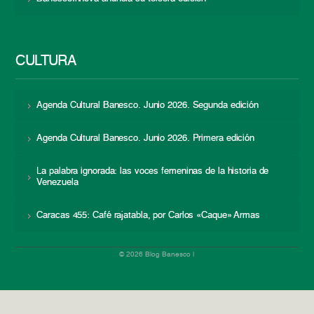
CULTURA
Agenda Cultural Banesco. Junio 2026. Segunda edición
Agenda Cultural Banesco. Junio 2026. Primera edición
La palabra ignorada: las voces femeninas de la historia de
Venezuela
Caracas 455: Café rajatabla, por Carlos «Caque» Armas
© 2026 Blog Banesco |