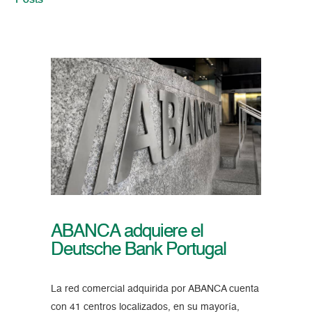
Posts
ABANCA adquiere el
Deutsche Bank Portugal
La red comercial adquirida por ABANCA cuenta
con 41 centros localizados, en su mayoría,