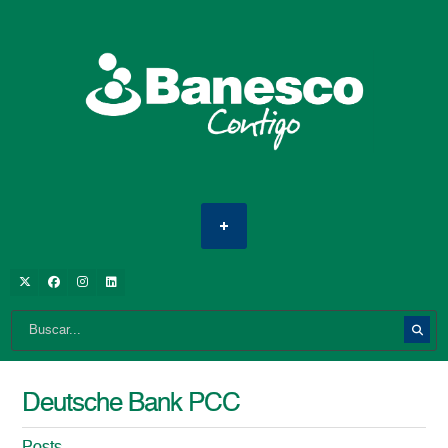
Deutsche Bank PCC