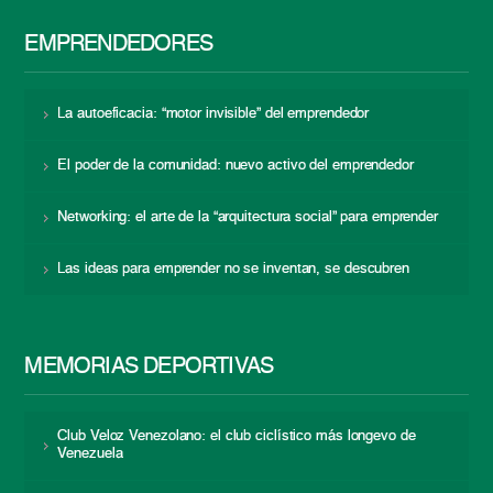
EMPRENDEDORES
La autoeficacia: “motor invisible” del emprendedor
El poder de la comunidad: nuevo activo del emprendedor
Networking: el arte de la “arquitectura social” para emprender
Las ideas para emprender no se inventan, se descubren
MEMORIAS DEPORTIVAS
Club Veloz Venezolano: el club ciclístico más longevo de
Venezuela