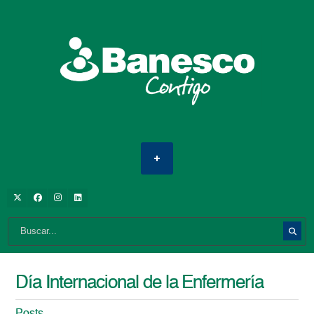
Día Internacional de la Enfermería