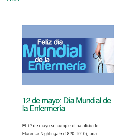
Posts
12 de mayo: Día Mundial de
la Enfermería
El 12 de mayo se cumple el natalicio de
Florence Nightingale (1820-1910), una