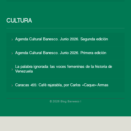
CULTURA
Agenda Cultural Banesco. Junio 2026. Segunda edición
Agenda Cultural Banesco. Junio 2026. Primera edición
La palabra ignorada: las voces femeninas de la historia de
Venezuela
Caracas 455: Café rajatabla, por Carlos «Caque» Armas
© 2026 Blog Banesco |