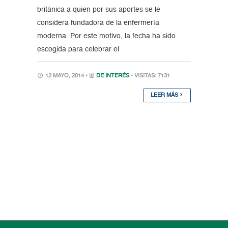
británica a quien por sus aportes se le
considera fundadora de la enfermería
moderna. Por este motivo, la fecha ha sido
escogida para celebrar el
12 MAYO, 2014 •
DE INTERÉS
• VISITAS: 7131
LEER MÁS