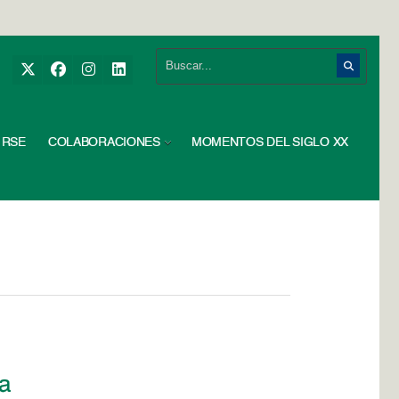
RSE
COLABORACIONES
MOMENTOS DEL SIGLO XX
ia