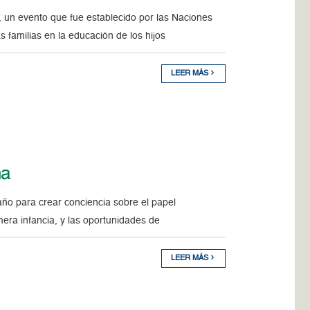
, un evento que fue establecido por las Naciones
s familias en la educación de los hijos
LEER MÁS
na
año para crear conciencia sobre el papel
mera infancia, y las oportunidades de
LEER MÁS