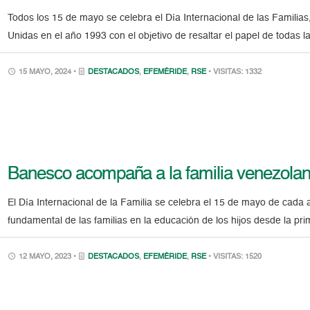
Todos los 15 de mayo se celebra el Día Internacional de las Familias
Unidas en el año 1993 con el objetivo de resaltar el papel de todas la
15 MAYO, 2024 •
DESTACADOS
,
EFEMÉRIDE
,
RSE
• VISITAS: 1332
Banesco acompaña a la familia venezola
El Día Internacional de la Familia se celebra el 15 de mayo de cada 
fundamental de las familias en la educación de los hijos desde la pri
12 MAYO, 2023 •
DESTACADOS
,
EFEMÉRIDE
,
RSE
• VISITAS: 1520