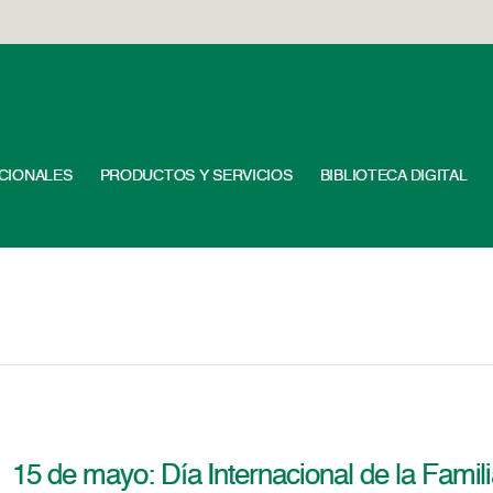
UCIONALES
PRODUCTOS Y SERVICIOS
BIBLIOTECA DIGITAL
15 de mayo: Día Internacional de la Famil