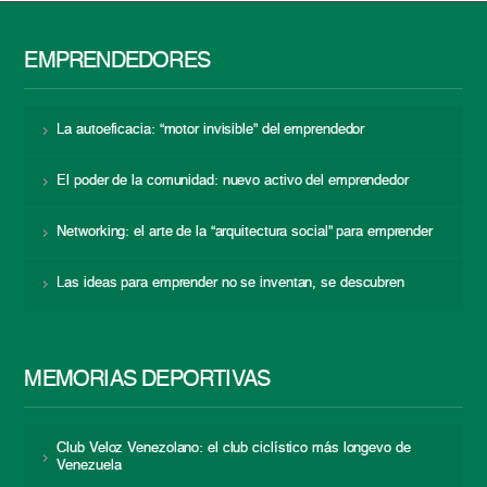
EMPRENDEDORES
La autoeficacia: “motor invisible” del emprendedor
El poder de la comunidad: nuevo activo del emprendedor
Networking: el arte de la “arquitectura social” para emprender
Las ideas para emprender no se inventan, se descubren
MEMORIAS DEPORTIVAS
Club Veloz Venezolano: el club ciclístico más longevo de
Venezuela