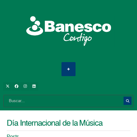
Día Internacional de la Música