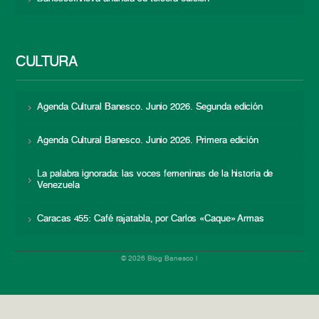
CULTURA
Agenda Cultural Banesco. Junio 2026. Segunda edición
Agenda Cultural Banesco. Junio 2026. Primera edición
La palabra ignorada: las voces femeninas de la historia de
Venezuela
Caracas 455: Café rajatabla, por Carlos «Caque» Armas
© 2026 Blog Banesco |