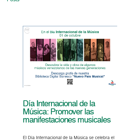
Posts
Día Internacional de la
Música: Promover las
manifestaciones musicales
El Día Internacional de la Música se celebra el