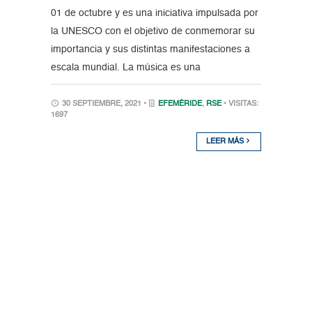
01 de octubre y es una iniciativa impulsada por
la UNESCO con el objetivo de conmemorar su
importancia y sus distintas manifestaciones a
escala mundial. La música es una
30 SEPTIEMBRE, 2021 •
EFEMÉRIDE
,
RSE
• VISITAS:
1697
LEER MÁS