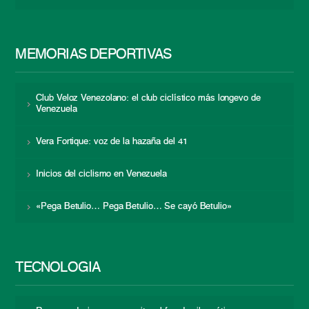
MEMORIAS DEPORTIVAS
Club Veloz Venezolano: el club ciclístico más longevo de
Venezuela
Vera Fortique: voz de la hazaña del 41
Inicios del ciclismo en Venezuela
«Pega Betulio… Pega Betulio… Se cayó Betulio»
TECNOLOGÍA