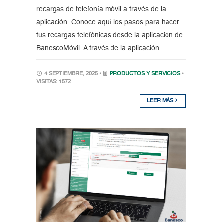
recargas de telefonía móvil a través de la
aplicación. Conoce aquí los pasos para hacer
tus recargas telefónicas desde la aplicación de
BanescoMóvil. A través de la aplicación
4 SEPTIEMBRE, 2025 •
PRODUCTOS Y SERVICIOS
•
VISITAS: 1572
LEER MÁS