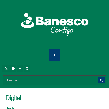
Digitel