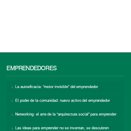
EMPRENDEDORES
La autoeficacia: “motor invisible” del emprendedor
El poder de la comunidad: nuevo activo del emprendedor
Networking: el arte de la “arquitectura social” para emprender
Las ideas para emprender no se inventan, se descubren