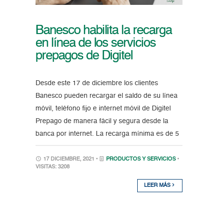
Banesco habilita la recarga
en línea de los servicios
prepagos de Digitel
Desde este 17 de diciembre los clientes
Banesco pueden recargar el saldo de su línea
móvil, teléfono fijo e internet móvil de Digitel
Prepago de manera fácil y segura desde la
banca por internet. La recarga mínima es de 5
17 DICIEMBRE, 2021 •
PRODUCTOS Y SERVICIOS
•
VISITAS: 3208
LEER MÁS