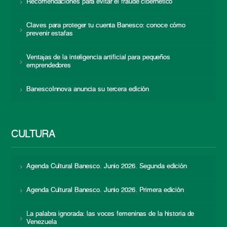
Recomendaciones para evitar el fraude cibernético
Claves para proteger tu cuenta Banesco: conoce cómo
prevenir estafas
Ventajas de la inteligencia artificial para pequeños
emprendedores
BanescoInnova anuncia su tercera edición
CULTURA
Agenda Cultural Banesco. Junio 2026. Segunda edición
Agenda Cultural Banesco. Junio 2026. Primera edición
La palabra ignorada: las voces femeninas de la historia de
Venezuela