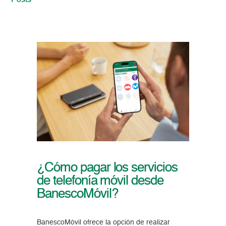
Posts
¿Cómo pagar los servicios
de telefonía móvil desde
BanescoMóvil?
BanescoMóvil ofrece la opción de realizar