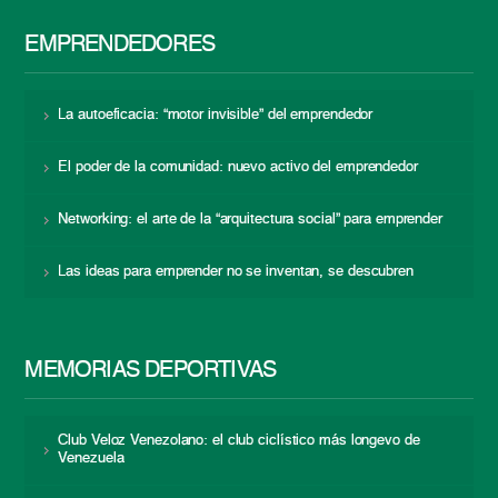
EMPRENDEDORES
La autoeficacia: “motor invisible” del emprendedor
El poder de la comunidad: nuevo activo del emprendedor
Networking: el arte de la “arquitectura social” para emprender
Las ideas para emprender no se inventan, se descubren
MEMORIAS DEPORTIVAS
Club Veloz Venezolano: el club ciclístico más longevo de
Venezuela