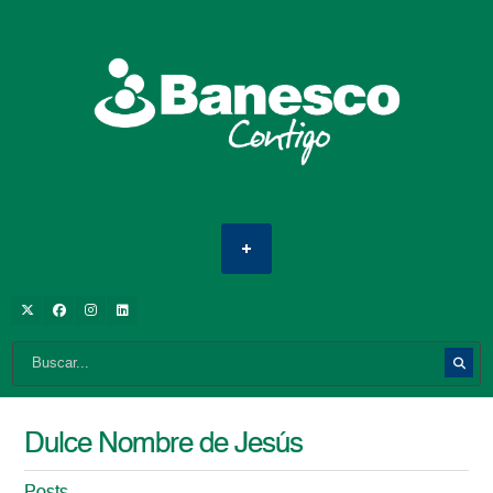
Dulce Nombre de Jesús