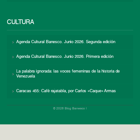
CULTURA
Agenda Cultural Banesco. Junio 2026. Segunda edición
Agenda Cultural Banesco. Junio 2026. Primera edición
La palabra ignorada: las voces femeninas de la historia de
Venezuela
Caracas 455: Café rajatabla, por Carlos «Caque» Armas
© 2026 Blog Banesco |