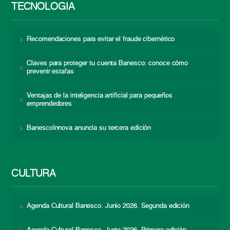
TECNOLOGÍA
Recomendaciones para evitar el fraude cibernético
Claves para proteger tu cuenta Banesco: conoce cómo
prevenir estafas
Ventajas de la inteligencia artificial para pequeños
emprendedores
BanescoInnova anuncia su tercera edición
CULTURA
Agenda Cultural Banesco. Junio 2026. Segunda edición