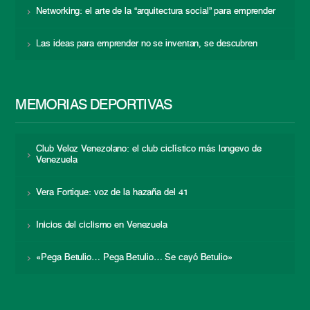
Networking: el arte de la “arquitectura social” para emprender
Las ideas para emprender no se inventan, se descubren
MEMORIAS DEPORTIVAS
Club Veloz Venezolano: el club ciclístico más longevo de
Venezuela
Vera Fortique: voz de la hazaña del 41
Inicios del ciclismo en Venezuela
«Pega Betulio… Pega Betulio… Se cayó Betulio»