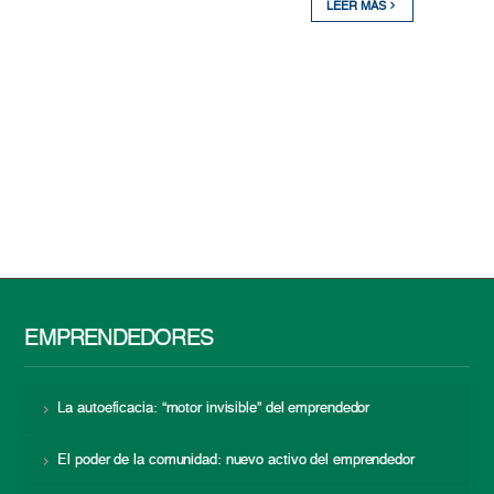
LEER MÁS
EMPRENDEDORES
La autoeficacia: “motor invisible” del emprendedor
El poder de la comunidad: nuevo activo del emprendedor