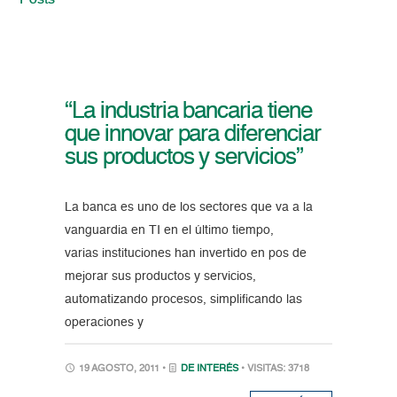
Posts
“La industria bancaria tiene
que innovar para diferenciar
sus productos y servicios”
La banca es uno de los sectores que va a la
vanguardia en TI en el último tiempo,
varias instituciones han invertido en pos de
mejorar sus productos y servicios,
automatizando procesos, simplificando las
operaciones y
19 AGOSTO, 2011 •
DE INTERÉS
• VISITAS: 3718