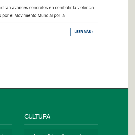
gistran avances concretos en combatir la violencia
o por el Movimiento Mundial por la
LEER MÁS
CULTURA