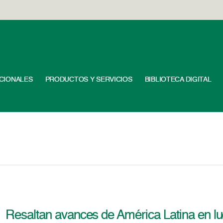
UCIONALES
PRODUCTOS Y SERVICIOS
BIBLIOTECA DIGITAL
Resaltan avances de América Latina en luch