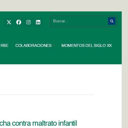
RSE
COLABORACIONES
MOMENTOS DEL SIGLO XX
a contra maltrato infantil