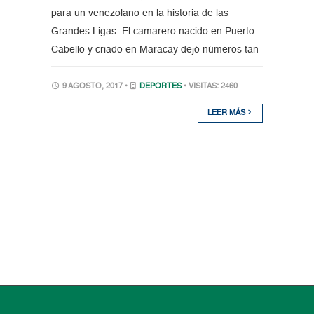
para un venezolano en la historia de las
Grandes Ligas. El camarero nacido en Puerto
Cabello y criado en Maracay dejó números tan
9 AGOSTO, 2017 •
DEPORTES
• VISITAS: 2460
LEER MÁS