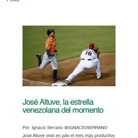
Posts
José Altuve, la estrella
venezolana del momento
Por: Ignacio Serrano @IGNACIOSERRANO
José Altuve vivió en julio el mes más productivo