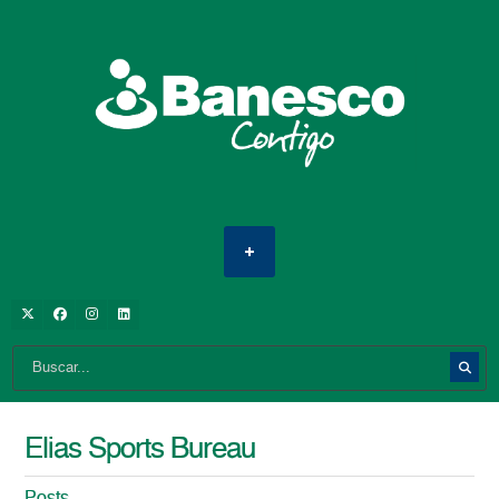
Elias Sports Bureau