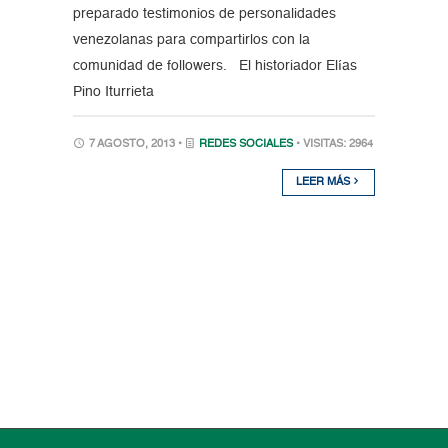
preparado testimonios de personalidades
venezolanas para compartirlos con la
comunidad de followers. El historiador Elías
Pino Iturrieta
7 AGOSTO, 2013 •
REDES SOCIALES
• VISITAS: 2964
LEER MÁS