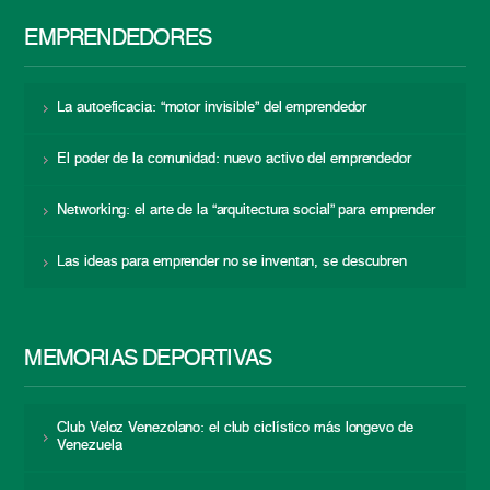
EMPRENDEDORES
La autoeficacia: “motor invisible” del emprendedor
El poder de la comunidad: nuevo activo del emprendedor
Networking: el arte de la “arquitectura social” para emprender
Las ideas para emprender no se inventan, se descubren
MEMORIAS DEPORTIVAS
Club Veloz Venezolano: el club ciclístico más longevo de
Venezuela