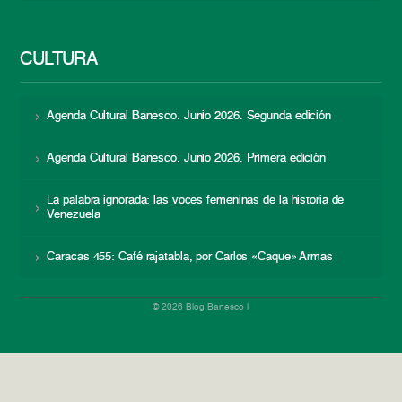
CULTURA
Agenda Cultural Banesco. Junio 2026. Segunda edición
Agenda Cultural Banesco. Junio 2026. Primera edición
La palabra ignorada: las voces femeninas de la historia de
Venezuela
Caracas 455: Café rajatabla, por Carlos «Caque» Armas
© 2026 Blog Banesco |