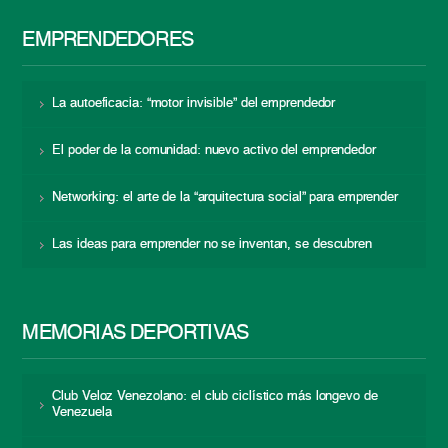
EMPRENDEDORES
La autoeficacia: “motor invisible” del emprendedor
El poder de la comunidad: nuevo activo del emprendedor
Networking: el arte de la “arquitectura social” para emprender
Las ideas para emprender no se inventan, se descubren
MEMORIAS DEPORTIVAS
Club Veloz Venezolano: el club ciclístico más longevo de
Venezuela