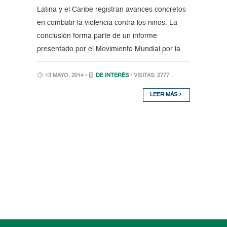
Latina y el Caribe registran avances concretos
en combatir la violencia contra los niños. La
conclusión forma parte de un informe
presentado por el Movimiento Mundial por la
13 MAYO, 2014 •
DE INTERÉS
• VISITAS: 2777
LEER MÁS