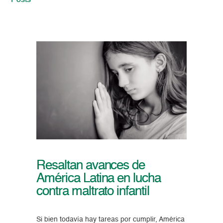
Posts
Resaltan avances de
América Latina en lucha
contra maltrato infantil
Si bien todavía hay tareas por cumplir, América