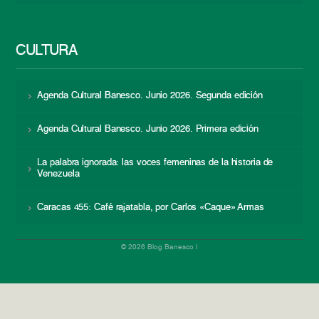
CULTURA
Agenda Cultural Banesco. Junio 2026. Segunda edición
Agenda Cultural Banesco. Junio 2026. Primera edición
La palabra ignorada: las voces femeninas de la historia de
Venezuela
Caracas 455: Café rajatabla, por Carlos «Caque» Armas
© 2026 Blog Banesco |