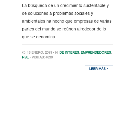
La búsqueda de un crecimiento sustentable y
de soluciones a problemas sociales y
ambientales ha hecho que empresas de varias
partes del mundo se reúnen alrededor de lo
que se denomina
18 ENERO, 2019 •
DE INTERÉS
,
EMPRENDEDORES
,
RSE
• VISITAS: 4830
LEER MÁS