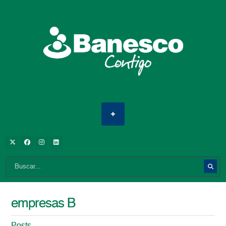
empresas B