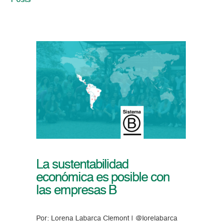
Posts
La sustentabilidad
económica es posible con
las empresas B
Por: Lorena Labarca Clemont | @lorelabarca