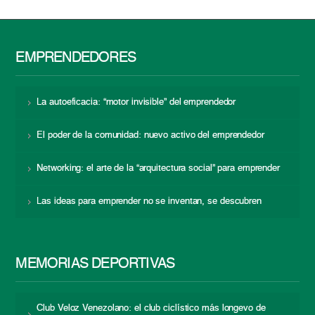
EMPRENDEDORES
La autoeficacia: “motor invisible” del emprendedor
El poder de la comunidad: nuevo activo del emprendedor
Networking: el arte de la “arquitectura social” para emprender
Las ideas para emprender no se inventan, se descubren
MEMORIAS DEPORTIVAS
Club Veloz Venezolano: el club ciclístico más longevo de