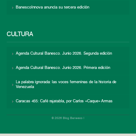
BanescoInnova anuncia su tercera edición
CULTURA
Agenda Cultural Banesco. Junio 2026. Segunda edición
Agenda Cultural Banesco. Junio 2026. Primera edición
La palabra ignorada: las voces femeninas de la historia de
Venezuela
Caracas 455: Café rajatabla, por Carlos «Caque» Armas
© 2026 Blog Banesco |