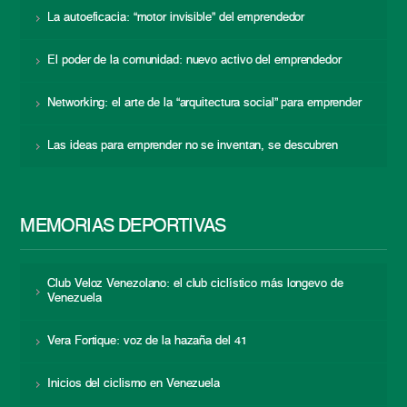
La autoeficacia: “motor invisible” del emprendedor
El poder de la comunidad: nuevo activo del emprendedor
Networking: el arte de la “arquitectura social” para emprender
Las ideas para emprender no se inventan, se descubren
MEMORIAS DEPORTIVAS
Club Veloz Venezolano: el club ciclístico más longevo de
Venezuela
Vera Fortique: voz de la hazaña del 41
Inicios del ciclismo en Venezuela