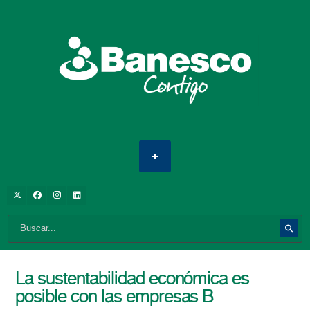
La sustentabilidad económica es
posible con las empresas B