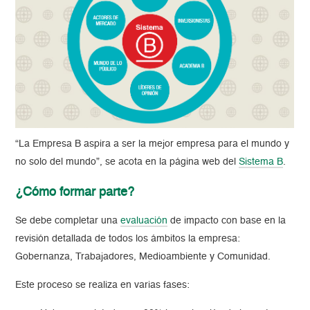
“La Empresa B aspira a ser la mejor empresa para el mundo y
no solo del mundo”, se acota en la página web del
Sistema B
.
¿Cómo formar parte?
Se debe completar una
evaluación
de impacto con base en la
revisión detallada de todos los ámbitos la empresa:
Gobernanza, Trabajadores, Medioambiente y Comunidad.
Este proceso se realiza en varias fases: