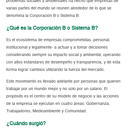
problemas sociales y ambientales ha hecho que empresas de
varias partes del mundo se reúnen alrededor de lo que se
denomina la Corporación B o Sistema B.
¿Qué es la Corporación B o Sistema B?
Es el ecosistema de empresas comprometidas -personal,
institucional y legalmente- a actuar y a tomar decisiones
considerando siempre su impacto social y ambiental, operando
con altos estándares de desempeño y transparencia, y de esta
forma lograr cambios utilizando la fuerza del mercado.
Este movimiento es llevado adelante por personas que quieren
trabajar por un mundo mejor y no solo por un salario. El
propósito es el centro de su modelo de negocio y las acciones
de la empresa se ejecutan en cuatro áreas: Gobernanza,
Trabajadores, Medioambiente y Comunidad.
¿Cuándo surgió?