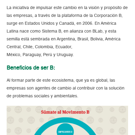
La iniciativa de impulsar este cambio en la visión y propósito de
las empresas, a través de la plataforma de la Corporación B,
surge en Estados Unidos y Canadá, en 2006. En América
Latina nace como Sistema B, en alianza con BLab, y esta
semilla está sembrada en Argentina, Brasil, Bolivia, América
Central, Chile, Colombia, Ecuador,
México, Paraguay, Perú y Uruguay.
Beneficios de ser B:
Al formar parte de este ecosistema, que ya es global, las
empresas son agentes de cambio al contribuir con la solución
de problemas sociales y ambientales.