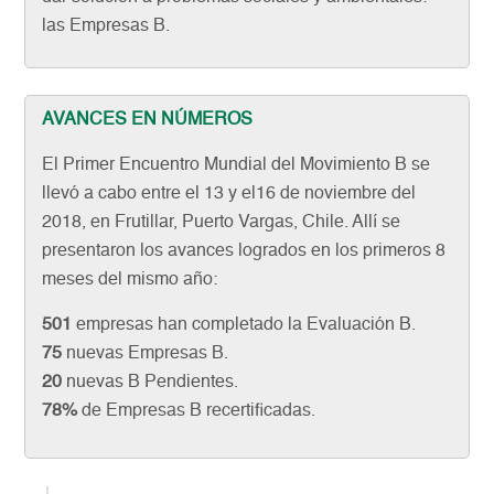
las Empresas B.
AVANCES EN NÚMEROS
El Primer Encuentro Mundial del Movimiento B se
llevó a cabo entre el 13 y el16 de noviembre del
2018, en Frutillar, Puerto Vargas, Chile. Allí se
presentaron los avances logrados en los primeros 8
meses del mismo año:
501
empresas han completado la Evaluación B.
75
nuevas Empresas B.
20
nuevas B Pendientes.
78%
de Empresas B recertificadas.