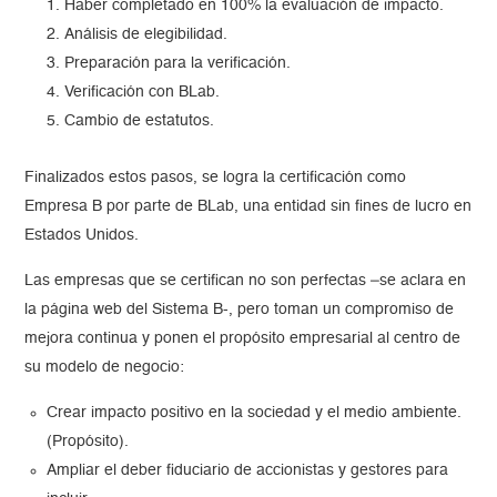
Haber completado en 100% la evaluación de impacto.
Análisis de elegibilidad.
Preparación para la verificación.
Verificación con BLab.
Cambio de estatutos.
Finalizados estos pasos, se logra la certificación como
Empresa B por parte de BLab, una entidad sin fines de lucro en
Estados Unidos.
Las empresas que se certifican no son perfectas –se aclara en
la página web del Sistema B-, pero toman un compromiso de
mejora continua y ponen el propósito empresarial al centro de
su modelo de negocio:
Crear impacto positivo en la sociedad y el medio ambiente.
(Propósito).
Ampliar el deber fiduciario de accionistas y gestores para