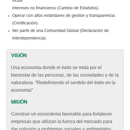
incluir
intereses no financieros (Cambio de Estatutos).
Operar con altos estándares de gestión y transparencia:
(Certificación).
Ser parte de una Comunidad Global (Declaración de
Interdependencia).
VISIÓN
Una economía donde el éxito se mida por el
bienestar de las personas, de las sociedades y de la
naturaleza. “Redefiniendo el sentido del éxito en la
economía”
MISIÓN
Construir un ecosistema favorable para fortalecer
empresas que utilizan la fuerza del mercado para
dar solución a problemas sociales y ambientales: