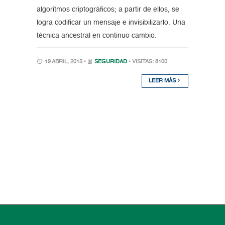
algoritmos criptográficos; a partir de ellos, se
logra codificar un mensaje e invisibilizarlo. Una
técnica ancestral en continuo cambio.
19 ABRIL, 2015 •
SEGURIDAD
• VISITAS: 8100
LEER MÁS