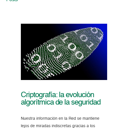
Posts
Criptografía: la evolución
algorítmica de la seguridad
Nuestra información en la Red se mantiene
lejos de miradas indiscretas gracias a los