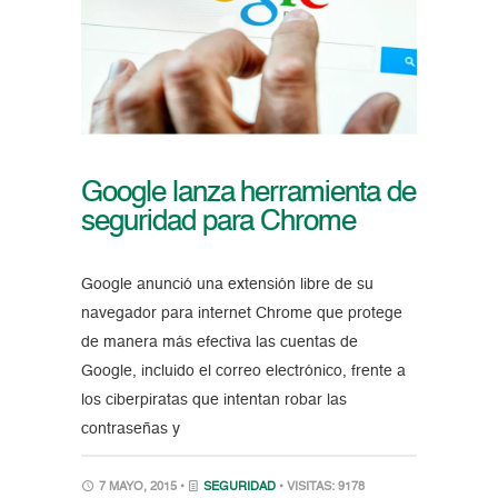
Google lanza herramienta de
seguridad para Chrome
Google anunció una extensión libre de su
navegador para internet Chrome que protege
de manera más efectiva las cuentas de
Google, incluido el correo electrónico, frente a
los ciberpiratas que intentan robar las
contraseñas y
7 MAYO, 2015 •
SEGURIDAD
• VISITAS: 9178