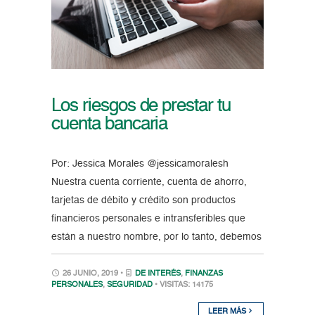
Los riesgos de prestar tu
cuenta bancaria
Por: Jessica Morales @jessicamoralesh
Nuestra cuenta corriente, cuenta de ahorro,
tarjetas de débito y crédito son productos
financieros personales e intransferibles que
están a nuestro nombre, por lo tanto, debemos
26 JUNIO, 2019 •
DE INTERÉS
,
FINANZAS
PERSONALES
,
SEGURIDAD
• VISITAS: 14175
LEER MÁS