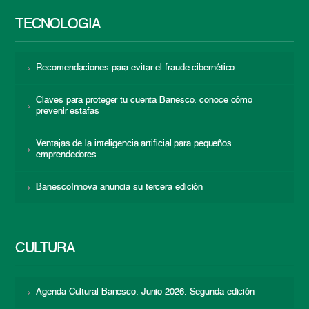
TECNOLOGÍA
Recomendaciones para evitar el fraude cibernético
Claves para proteger tu cuenta Banesco: conoce cómo
prevenir estafas
Ventajas de la inteligencia artificial para pequeños
emprendedores
BanescoInnova anuncia su tercera edición
CULTURA
Agenda Cultural Banesco. Junio 2026. Segunda edición