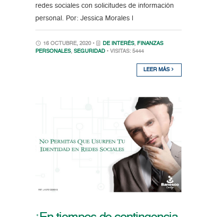
redes sociales con solicitudes de información
personal. Por: Jessica Morales |
16 OCTUBRE, 2020 •
DE INTERÉS
,
FINANZAS
PERSONALES
,
SEGURIDAD
• VISITAS: 5444
LEER MÁS