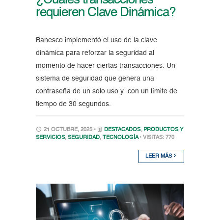
¿Cuáles transacciones
requieren Clave Dinámica?
Banesco implementó el uso de la clave
dinámica para reforzar la seguridad al
momento de hacer ciertas transacciones. Un
sistema de seguridad que genera una
contraseña de un solo uso y con un límite de
tiempo de 30 segundos.
21 OCTUBRE, 2025 •
DESTACADOS
,
PRODUCTOS Y
SERVICIOS
,
SEGURIDAD
,
TECNOLOGÍA
• VISITAS: 770
LEER MÁS