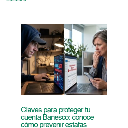
Categoria
Claves para proteger tu
cuenta Banesco: conoce
cómo prevenir estafas