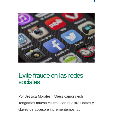
Evite fraude en las redes
sociales
Por Jessica Morales | @jessicamoralesh
Tengamos mucha cautela con nuestros datos y
claves de acceso e incrementemos las