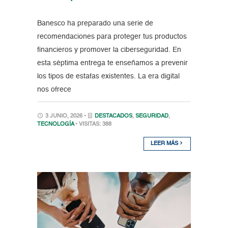
Banesco ha preparado una serie de
recomendaciones para proteger tus productos
financieros y promover la ciberseguridad. En
esta séptima entrega te enseñamos a prevenir
los tipos de estafas existentes. La era digital
nos ofrece
3 JUNIO, 2026 •
DESTACADOS
,
SEGURIDAD
,
TECNOLOGÍA
• VISITAS: 388
LEER MÁS