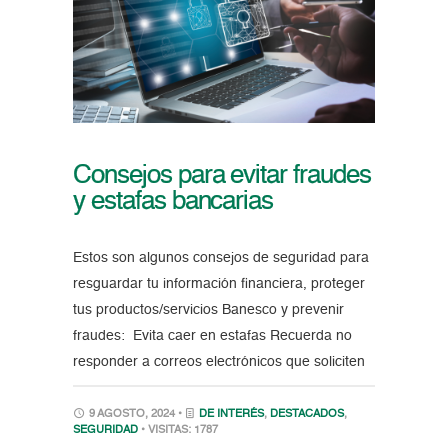
Consejos para evitar fraudes
y estafas bancarias
Estos son algunos consejos de seguridad para
resguardar tu información financiera, proteger
tus productos/servicios Banesco y prevenir
fraudes: Evita caer en estafas Recuerda no
responder a correos electrónicos que soliciten
9 AGOSTO, 2024 •
DE INTERÉS
,
DESTACADOS
,
SEGURIDAD
• VISITAS: 1787