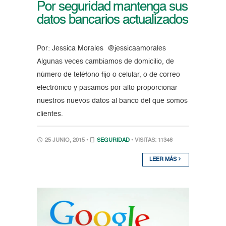
Por seguridad mantenga sus
datos bancarios actualizados
Por: Jessica Morales @jessicaamorales
Algunas veces cambiamos de domicilio, de
número de teléfono fijo o celular, o de correo
electrónico y pasamos por alto proporcionar
nuestros nuevos datos al banco del que somos
clientes.
25 JUNIO, 2015 •
SEGURIDAD
• VISITAS: 11346
LEER MÁS