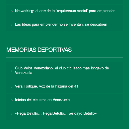
Networking: el arte de la “arquitectura social” para emprender
Las ideas para emprender no se inventan, se descubren
MEMORIAS DEPORTIVAS
Club Veloz Venezolano: el club ciclístico más longevo de
Venezuela
Vera Fortique: voz de la hazaña del 41
Inicios del ciclismo en Venezuela
«Pega Betulio… Pega Betulio… Se cayó Betulio»