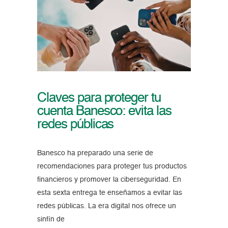
Claves para proteger tu
cuenta Banesco: evita las
redes públicas
Banesco ha preparado una serie de
recomendaciones para proteger tus productos
financieros y promover la ciberseguridad. En
esta sexta entrega te enseñamos a evitar las
redes públicas. La era digital nos ofrece un
sinfín de