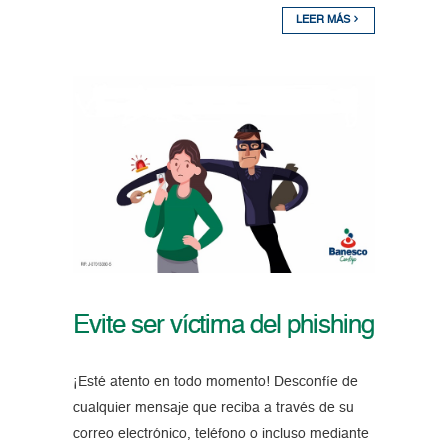
LEER MÁS
Evite ser víctima del phishing
¡Esté atento en todo momento! Desconfíe de
cualquier mensaje que reciba a través de su
correo electrónico, teléfono o incluso mediante