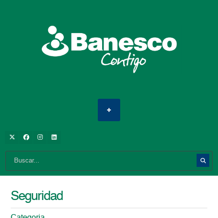
Seguridad