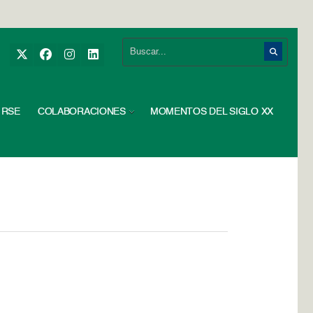
RSE
COLABORACIONES
MOMENTOS DEL SIGLO XX