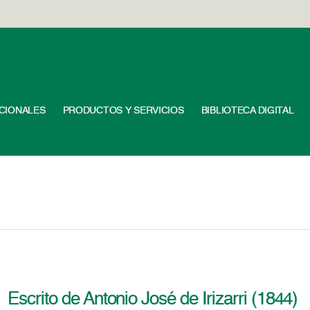
UCIONALES
PRODUCTOS Y SERVICIOS
BIBLIOTECA DIGITAL
Escrito de Antonio José de Irizarri (1844)