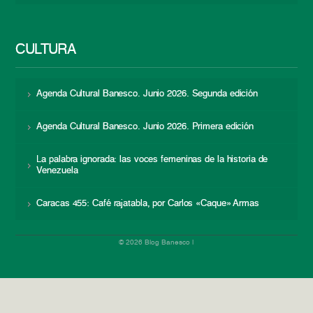
CULTURA
Agenda Cultural Banesco. Junio 2026. Segunda edición
Agenda Cultural Banesco. Junio 2026. Primera edición
La palabra ignorada: las voces femeninas de la historia de
Venezuela
Caracas 455: Café rajatabla, por Carlos «Caque» Armas
© 2026 Blog Banesco |