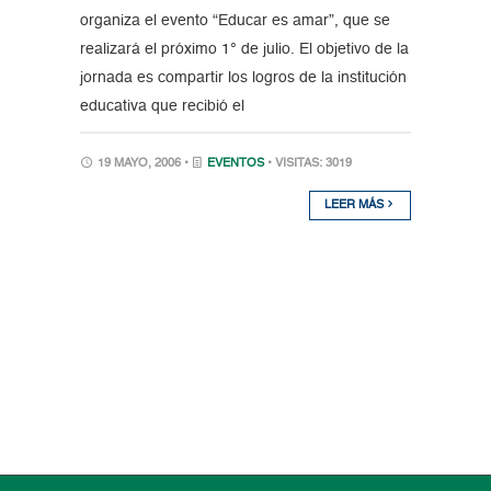
organiza el evento “Educar es amar”, que se
realizará el próximo 1° de julio. El objetivo de la
jornada es compartir los logros de la institución
educativa que recibió el
19 MAYO, 2006 •
EVENTOS
• VISITAS: 3019
LEER MÁS