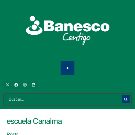
escuela Canaima