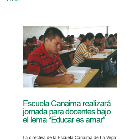
Posts
Escuela Canaima realizará
jornada para docentes bajo
el lema “Educar es amar”
La directiva de la Escuela Canaima de La Vega