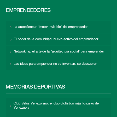
EMPRENDEDORES
La autoeficacia: “motor invisible” del emprendedor
El poder de la comunidad: nuevo activo del emprendedor
Networking: el arte de la “arquitectura social” para emprender
Las ideas para emprender no se inventan, se descubren
MEMORIAS DEPORTIVAS
Club Veloz Venezolano: el club ciclístico más longevo de
Venezuela