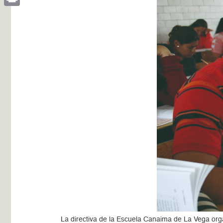
Print
La directiva de la Escuela Canaima de La Vega organ