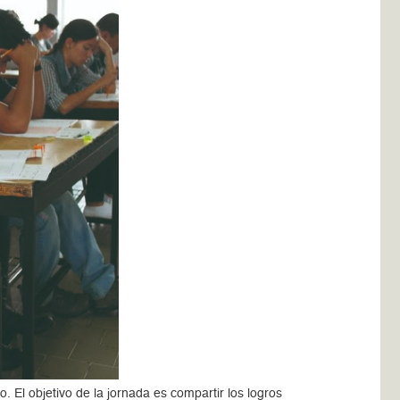
. El objetivo de la jornada es compartir los logros