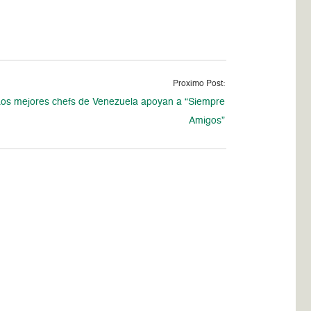
Proximo Post:
os mejores chefs de Venezuela apoyan a “Siempre
Amigos”