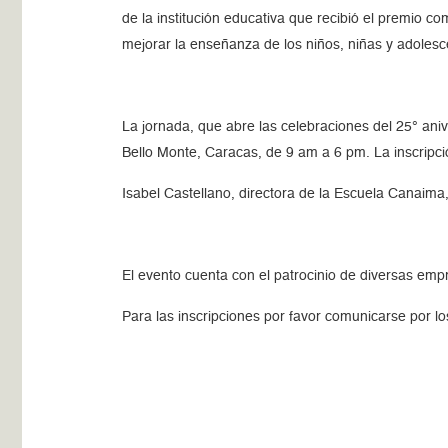
de la institución educativa que recibió el premio 
mejorar la enseñanza de los niños, niñas y adolesc
La jornada, que abre las celebraciones del 25° ani
Bello Monte, Caracas, de 9 am a 6 pm. La inscripció
Isabel Castellano, directora de la Escuela Canaima
El evento cuenta con el patrocinio de diversas em
Para las inscripciones por favor comunicarse por