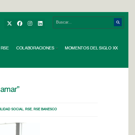
RSE
COLABORACIONES
MOMENTOS DEL SIGLO XX
 amar”
LIDAD SOCIAL
,
RSE
,
RSE BANESCO