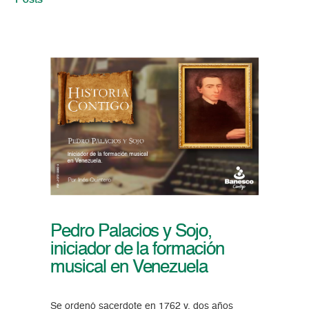
Posts
Pedro Palacios y Sojo,
iniciador de la formación
musical en Venezuela
Se ordenó sacerdote en 1762 y, dos años