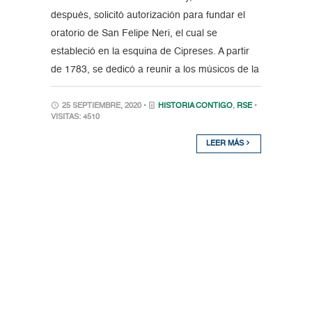
después, solicitó autorización para fundar el
oratorio de San Felipe Neri, el cual se
estableció en la esquina de Cipreses. A partir
de 1783, se dedicó a reunir a los músicos de la
25 SEPTIEMBRE, 2020 •
HISTORIA CONTIGO
,
RSE
•
VISITAS: 4510
LEER MÁS