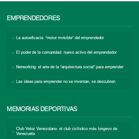
EMPRENDEDORES
La autoeficacia: “motor invisible” del emprendedor
El poder de la comunidad: nuevo activo del emprendedor
Networking: el arte de la “arquitectura social” para emprender
Las ideas para emprender no se inventan, se descubren
MEMORIAS DEPORTIVAS
Club Veloz Venezolano: el club ciclístico más longevo de
Venezuela