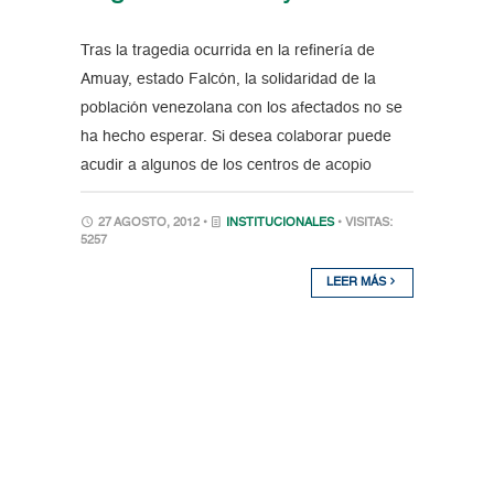
Tras la tragedia ocurrida en la refinería de
Amuay, estado Falcón, la solidaridad de la
población venezolana con los afectados no se
ha hecho esperar. Si desea colaborar puede
acudir a algunos de los centros de acopio
27 AGOSTO, 2012 •
INSTITUCIONALES
• VISITAS:
5257
LEER MÁS