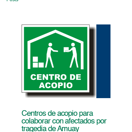
Posts
Centros de acopio para
colaborar con afectados por
tragedia de Amuay