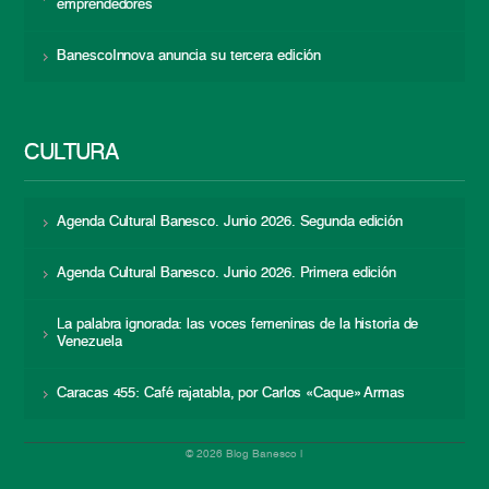
emprendedores
BanescoInnova anuncia su tercera edición
CULTURA
Agenda Cultural Banesco. Junio 2026. Segunda edición
Agenda Cultural Banesco. Junio 2026. Primera edición
La palabra ignorada: las voces femeninas de la historia de
Venezuela
Caracas 455: Café rajatabla, por Carlos «Caque» Armas
© 2026 Blog Banesco |