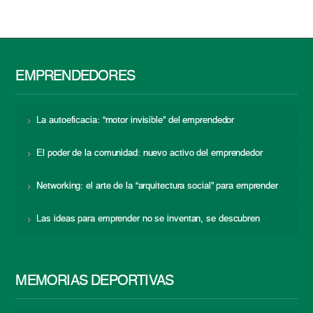
EMPRENDEDORES
La autoeficacia: “motor invisible” del emprendedor
El poder de la comunidad: nuevo activo del emprendedor
Networking: el arte de la “arquitectura social” para emprender
Las ideas para emprender no se inventan, se descubren
MEMORIAS DEPORTIVAS