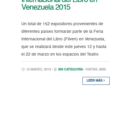
Internacional del Libro en
Venezuela 2015
Un total de 152 expositores provenientes de
diferentes países formarán parte de la Feria
Internacional del Libro (Filven) en Venezuela,
que se realizará desde este jueves 12 y hasta
el 22 de marzo en los espacios del Teatro
12 MARZO, 2015 •
SIN CATEGORÍA
• VISITAS: 2955
LEER MÁS