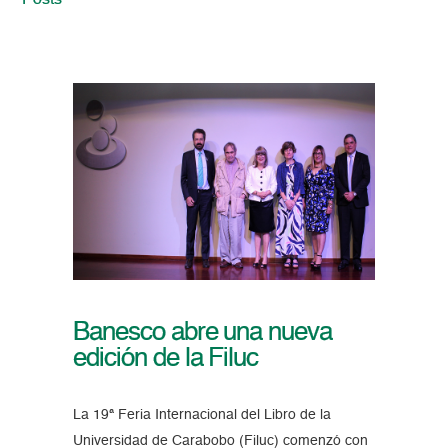
Posts
Banesco abre una nueva
edición de la Filuc
La 19ª Feria Internacional del Libro de la
Universidad de Carabobo (Filuc) comenzó con