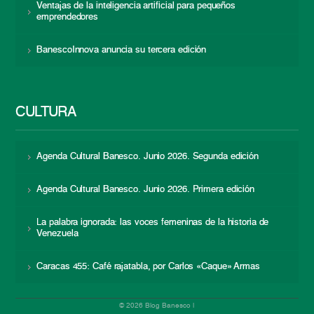
Ventajas de la inteligencia artificial para pequeños
emprendedores
BanescoInnova anuncia su tercera edición
CULTURA
Agenda Cultural Banesco. Junio 2026. Segunda edición
Agenda Cultural Banesco. Junio 2026. Primera edición
La palabra ignorada: las voces femeninas de la historia de
Venezuela
Caracas 455: Café rajatabla, por Carlos «Caque» Armas
© 2026 Blog Banesco |