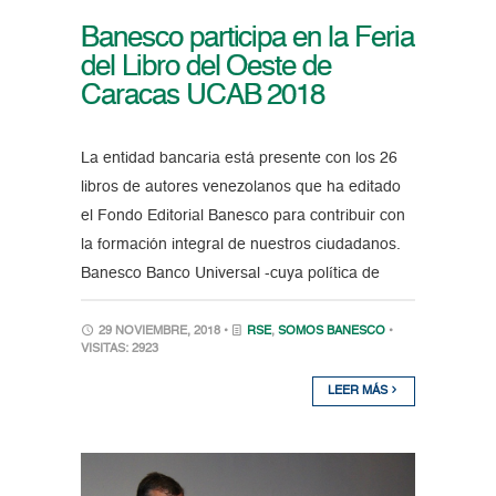
Banesco participa en la Feria
del Libro del Oeste de
Caracas UCAB 2018
La entidad bancaria está presente con los 26
libros de autores venezolanos que ha editado
el Fondo Editorial Banesco para contribuir con
la formación integral de nuestros ciudadanos.
Banesco Banco Universal -cuya política de
29 NOVIEMBRE, 2018 •
RSE
,
SOMOS BANESCO
•
VISITAS: 2923
LEER MÁS