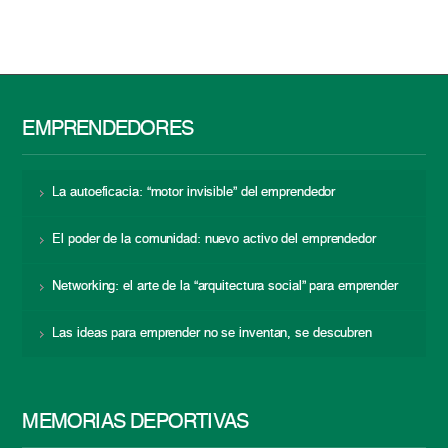
EMPRENDEDORES
La autoeficacia: “motor invisible” del emprendedor
El poder de la comunidad: nuevo activo del emprendedor
Networking: el arte de la “arquitectura social” para emprender
Las ideas para emprender no se inventan, se descubren
MEMORIAS DEPORTIVAS