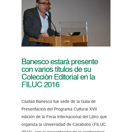
Banesco estará presente
con varios títulos de su
Colección Editorial en la
FILUC 2016
Ciudad Banesco fue sede de la Gala de
Presentación del Programa Cultural XVII
edición de la Feria Internacional del Libro que
organiza la Universidad de Carabobo (FILUC