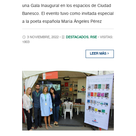
una Gala Inaugural en los espacios de Ciudad
Banesco. El evento tuvo como invitada especial
a la poeta española María Ángeles Pérez
3 NOVIEMBRE, 2022 •
DESTACADOS
,
RSE
• VISITAS:
1903
LEER MÁS