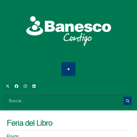
Feria del Libro