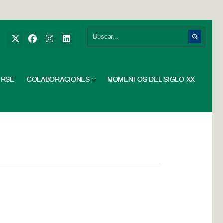
RSE
COLABORACIONES
MOMENTOS DEL SIGLO XX