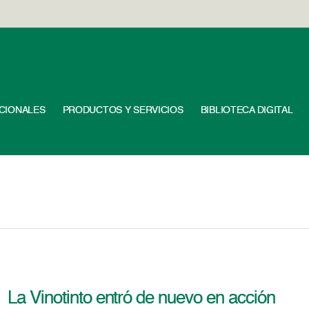
UCIONALES
PRODUCTOS Y SERVICIOS
BIBLIOTECA DIGITAL
La Vinotinto entró de nuevo en acción