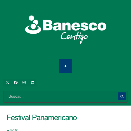
Festival Panamericano