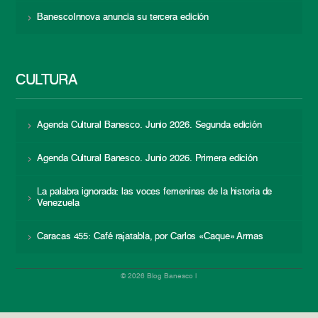
BanescoInnova anuncia su tercera edición
CULTURA
Agenda Cultural Banesco. Junio 2026. Segunda edición
Agenda Cultural Banesco. Junio 2026. Primera edición
La palabra ignorada: las voces femeninas de la historia de
Venezuela
Caracas 455: Café rajatabla, por Carlos «Caque» Armas
© 2026 Blog Banesco |