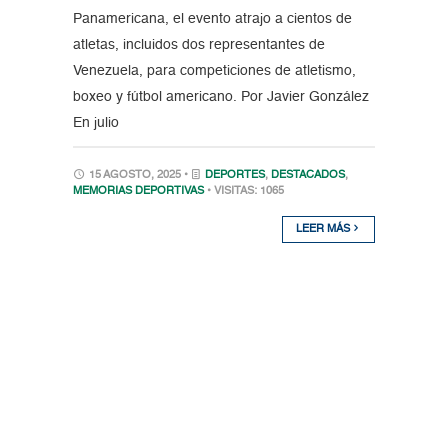
Panamericana, el evento atrajo a cientos de
atletas, incluidos dos representantes de
Venezuela, para competiciones de atletismo,
boxeo y fútbol americano. Por Javier González
En julio
15 AGOSTO, 2025 •
DEPORTES
,
DESTACADOS
,
MEMORIAS DEPORTIVAS
• VISITAS: 1065
LEER MÁS