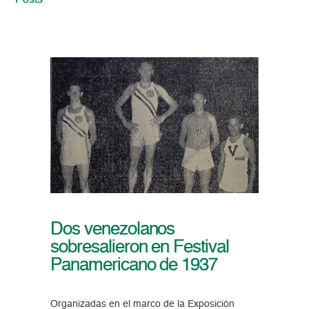
Posts
Dos venezolanos
sobresalieron en Festival
Panamericano de 1937
Organizadas en el marco de la Exposición