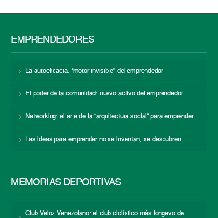
EMPRENDEDORES
La autoeficacia: “motor invisible” del emprendedor
El poder de la comunidad: nuevo activo del emprendedor
Networking: el arte de la “arquitectura social” para emprender
Las ideas para emprender no se inventan, se descubren
MEMORIAS DEPORTIVAS
Club Veloz Venezolano: el club ciclístico más longevo de