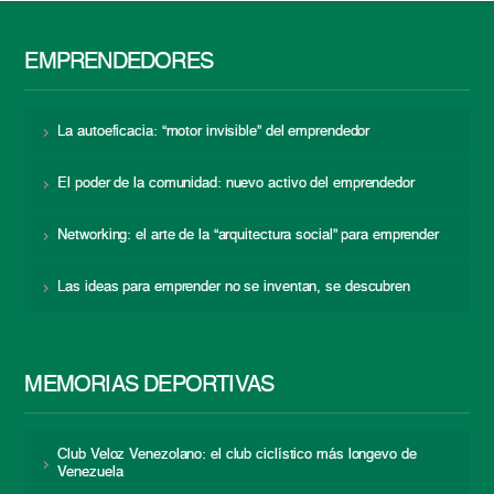
EMPRENDEDORES
La autoeficacia: “motor invisible” del emprendedor
El poder de la comunidad: nuevo activo del emprendedor
Networking: el arte de la “arquitectura social” para emprender
Las ideas para emprender no se inventan, se descubren
MEMORIAS DEPORTIVAS
Club Veloz Venezolano: el club ciclístico más longevo de
Venezuela