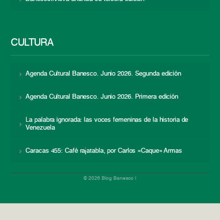
CULTURA
Agenda Cultural Banesco. Junio 2026. Segunda edición
Agenda Cultural Banesco. Junio 2026. Primera edición
La palabra ignorada: las voces femeninas de la historia de
Venezuela
Caracas 455: Café rajatabla, por Carlos «Caque» Armas
© 2026 Blog Banesco |