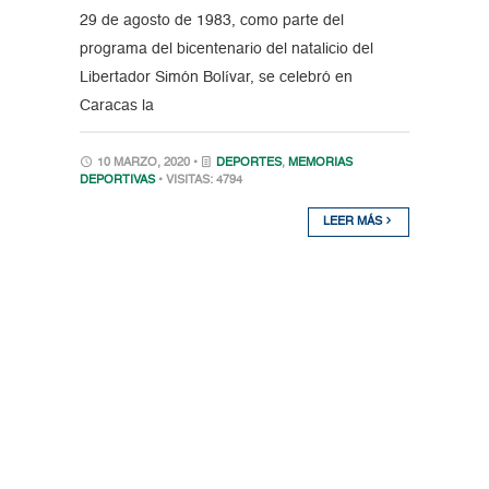
29 de agosto de 1983, como parte del
programa del bicentenario del natalicio del
Libertador Simón Bolívar, se celebró en
Caracas la
10 MARZO, 2020 •
DEPORTES
,
MEMORIAS
DEPORTIVAS
• VISITAS: 4794
LEER MÁS