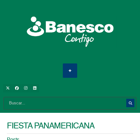
FIESTA PANAMERICANA