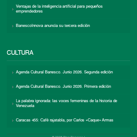
Ventajas de la inteligencia artificial para pequeños
emprendedores
BanescoInnova anuncia su tercera edición
CULTURA
Agenda Cultural Banesco. Junio 2026. Segunda edición
Agenda Cultural Banesco. Junio 2026. Primera edición
La palabra ignorada: las voces femeninas de la historia de
Venezuela
Caracas 455: Café rajatabla, por Carlos «Caque» Armas