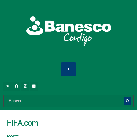
FIFA.com