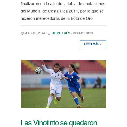
finalizaron en lo alto de la tabla de anotaciones
del Mundial de Costa Rica 2014, por lo que se
hicieron merecedoras de la Bota de Oro
4 ABRIL, 2014 •
DE INTERÉS
• VISITAS: 6123
LEER MÁS
Las Vinotinto se quedaron