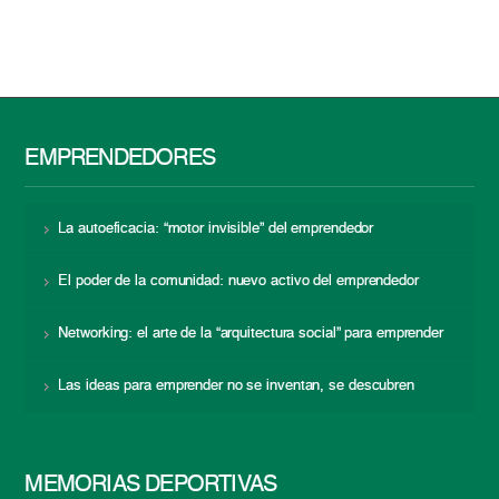
EMPRENDEDORES
La autoeficacia: “motor invisible” del emprendedor
El poder de la comunidad: nuevo activo del emprendedor
Networking: el arte de la “arquitectura social” para emprender
Las ideas para emprender no se inventan, se descubren
MEMORIAS DEPORTIVAS