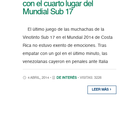
con el cuarto lugar del
Mundial Sub 17
El último juego de las muchachas de la
Vinotinto Sub 17 en el Mundial 2014 de Costa
Rica no estuvo exento de emociones. Tras
empatar con un gol en el último minuto, las
venezolanas cayeron en penales ante Italia
4 ABRIL, 2014 •
DE INTERÉS
• VISITAS: 3226
LEER MÁS