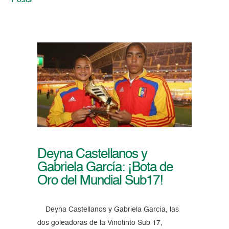
Posts
Deyna Castellanos y
Gabriela García: ¡Bota de
Oro del Mundial Sub17!
Deyna Castellanos y Gabriela García, las
dos goleadoras de la Vinotinto Sub 17,