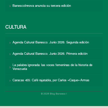
BanescoInnova anuncia su tercera edición
CULTURA
Agenda Cultural Banesco. Junio 2026. Segunda edición
Agenda Cultural Banesco. Junio 2026. Primera edición
La palabra ignorada: las voces femeninas de la historia de
Venezuela
Caracas 455: Café rajatabla, por Carlos «Caque» Armas
© 2026 Blog Banesco |