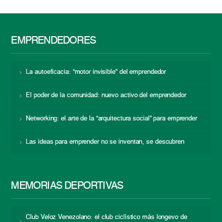
EMPRENDEDORES
La autoeficacia: “motor invisible” del emprendedor
El poder de la comunidad: nuevo activo del emprendedor
Networking: el arte de la “arquitectura social” para emprender
Las ideas para emprender no se inventan, se descubren
MEMORIAS DEPORTIVAS
Club Veloz Venezolano: el club ciclístico más longevo de