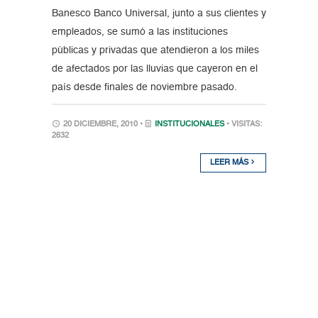
Banesco Banco Universal, junto a sus clientes y
empleados, se sumó a las instituciones
públicas y privadas que atendieron a los miles
de afectados por las lluvias que cayeron en el
país desde finales de noviembre pasado.
20 DICIEMBRE, 2010 •
INSTITUCIONALES
• VISITAS:
2632
LEER MÁS