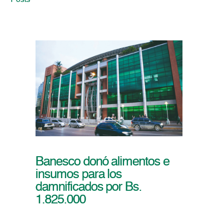
Posts
Banesco donó alimentos e
insumos para los
damnificados por Bs.
1.825.000