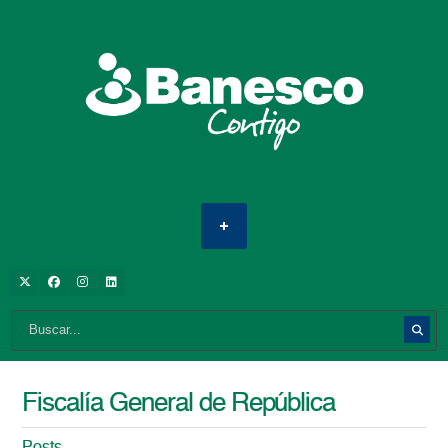
Fiscalía General de República