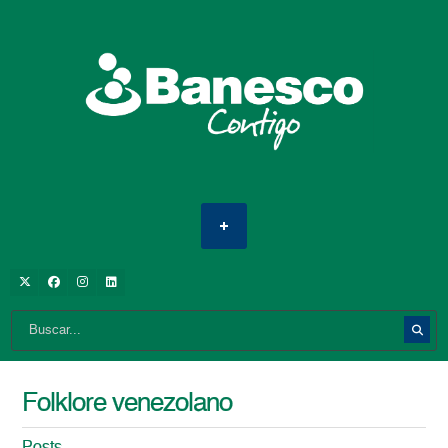
Folklore venezolano