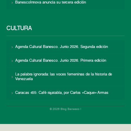
BanescoInnova anuncia su tercera edición
CULTURA
Agenda Cultural Banesco. Junio 2026. Segunda edición
Agenda Cultural Banesco. Junio 2026. Primera edición
La palabra ignorada: las voces femeninas de la historia de
Venezuela
Caracas 455: Café rajatabla, por Carlos «Caque» Armas
© 2026 Blog Banesco |