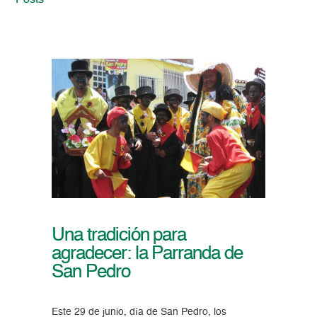
Posts
Una tradición para
agradecer: la Parranda de
San Pedro
Este 29 de junio, día de San Pedro, los