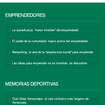
EMPRENDEDORES
La autoeficacia: “motor invisible” del emprendedor
El poder de la comunidad: nuevo activo del emprendedor
Networking: el arte de la “arquitectura social” para emprender
Las ideas para emprender no se inventan, se descubren
MEMORIAS DEPORTIVAS
Club Veloz Venezolano: el club ciclístico más longevo de
Venezuela