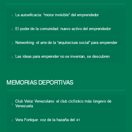
La autoeficacia: “motor invisible” del emprendedor
El poder de la comunidad: nuevo activo del emprendedor
Networking: el arte de la “arquitectura social” para emprender
Las ideas para emprender no se inventan, se descubren
MEMORIAS DEPORTIVAS
Club Veloz Venezolano: el club ciclístico más longevo de
Venezuela
Vera Fortique: voz de la hazaña del 41