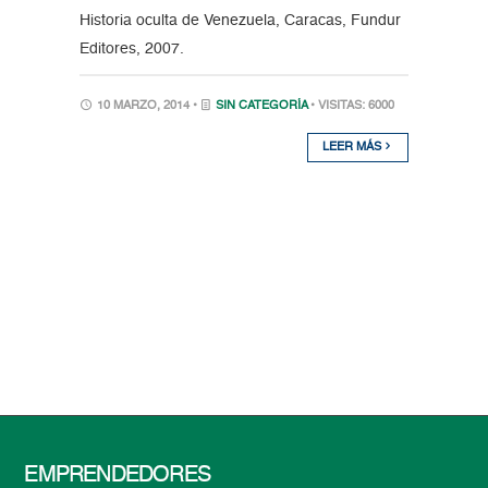
Historia oculta de Venezuela, Caracas, Fundur
Editores, 2007.
10 MARZO, 2014 •
SIN CATEGORÍA
• VISITAS: 6000
LEER MÁS
EMPRENDEDORES