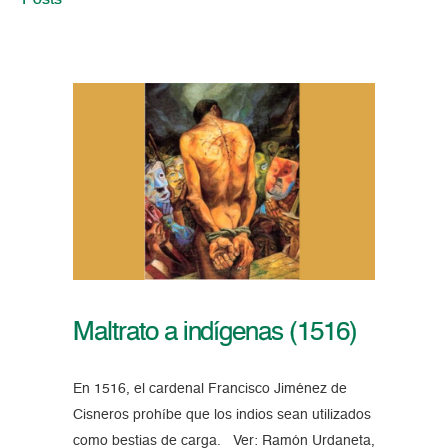
Posts
Maltrato a indígenas (1516)
En 1516, el cardenal Francisco Jiménez de
Cisneros prohíbe que los indios sean utilizados
como bestias de carga. Ver: Ramón Urdaneta,