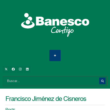
Francisco Jiménez de Cisneros