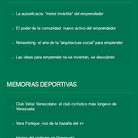
La autoeficacia: “motor invisible” del emprendedor
El poder de la comunidad: nuevo activo del emprendedor
Networking: el arte de la “arquitectura social” para emprender
Las ideas para emprender no se inventan, se descubren
MEMORIAS DEPORTIVAS
Club Veloz Venezolano: el club ciclístico más longevo de
Venezuela
Vera Fortique: voz de la hazaña del 41