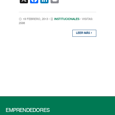
19 FEBRERO, 2013 •
INSTITUCIONALES
• VISITAS:
2598
LEER MÁS
EMPRENDEDORES