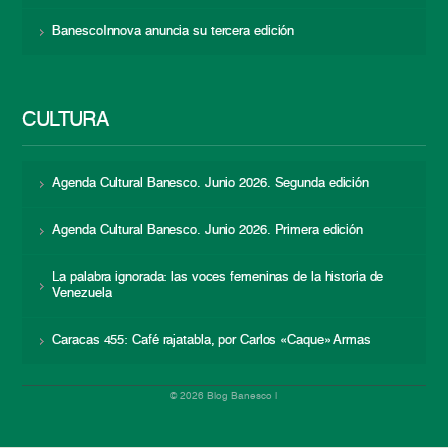
BanescoInnova anuncia su tercera edición
CULTURA
Agenda Cultural Banesco. Junio 2026. Segunda edición
Agenda Cultural Banesco. Junio 2026. Primera edición
La palabra ignorada: las voces femeninas de la historia de
Venezuela
Caracas 455: Café rajatabla, por Carlos «Caque» Armas
© 2026 Blog Banesco |