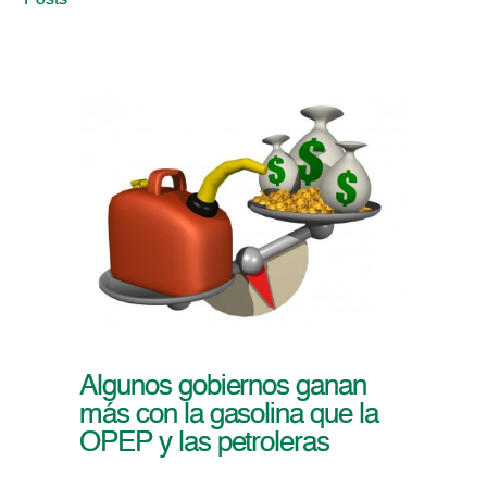
Posts
Algunos gobiernos ganan
más con la gasolina que la
OPEP y las petroleras