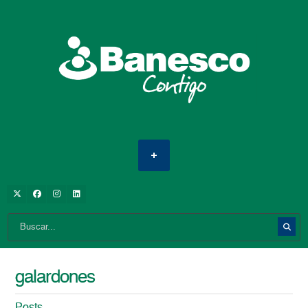
galardones