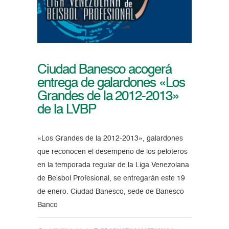
Ciudad Banesco acogerá
entrega de galardones «Los
Grandes de la 2012-2013»
de la LVBP
«Los Grandes de la 2012-2013», galardones
que reconocen el desempeño de los peloteros
en la temporada regular de la Liga Venezolana
de Beisbol Profesional, se entregarán este 19
de enero. Ciudad Banesco, sede de Banesco
Banco