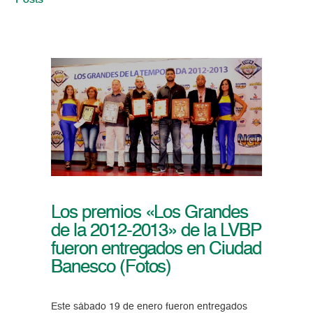
Posts
Los premios «Los Grandes
de la 2012-2013» de la LVBP
fueron entregados en Ciudad
Banesco (Fotos)
Este sábado 19 de enero fueron entregados