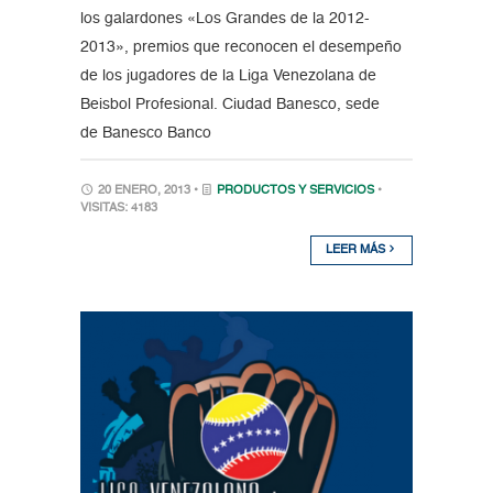
los galardones «Los Grandes de la 2012-
2013», premios que reconocen el desempeño
de los jugadores de la Liga Venezolana de
Beisbol Profesional. Ciudad Banesco, sede
de Banesco Banco
20 ENERO, 2013 •
PRODUCTOS Y SERVICIOS
•
VISITAS: 4183
LEER MÁS