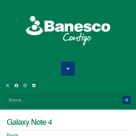
Galaxy Note 4