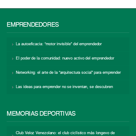
EMPRENDEDORES
La autoeficacia: “motor invisible” del emprendedor
El poder de la comunidad: nuevo activo del emprendedor
Networking: el arte de la “arquitectura social” para emprender
Las ideas para emprender no se inventan, se descubren
MEMORIAS DEPORTIVAS
Club Veloz Venezolano: el club ciclístico más longevo de