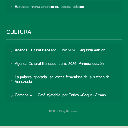
BanescoInnova anuncia su tercera edición
CULTURA
Agenda Cultural Banesco. Junio 2026. Segunda edición
Agenda Cultural Banesco. Junio 2026. Primera edición
La palabra ignorada: las voces femeninas de la historia de
Venezuela
Caracas 455: Café rajatabla, por Carlos «Caque» Armas
© 2026 Blog Banesco |