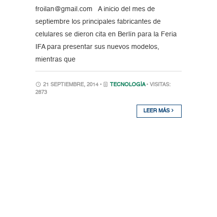
froilan@gmail.com A inicio del mes de
septiembre los principales fabricantes de
celulares se dieron cita en Berlín para la Feria
IFA para presentar sus nuevos modelos,
mientras que
21 SEPTIEMBRE, 2014 •
TECNOLOGÍA
• VISITAS:
2873
LEER MÁS