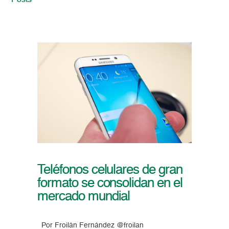
Posts
Teléfonos celulares de gran
formato se consolidan en el
mercado mundial
Por Froilán Fernández @froilan