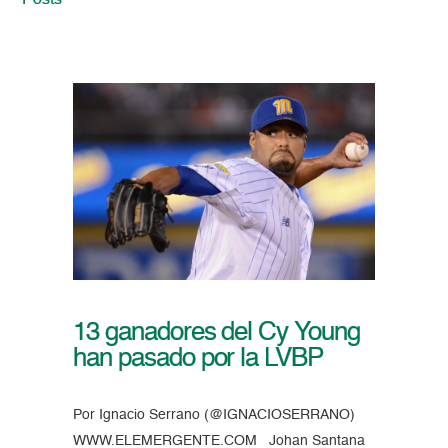
Posts
13 ganadores del Cy Young
han pasado por la LVBP
Por Ignacio Serrano (@IGNACIOSERRANO)
WWW.ELEMERGENTE.COM Johan Santana