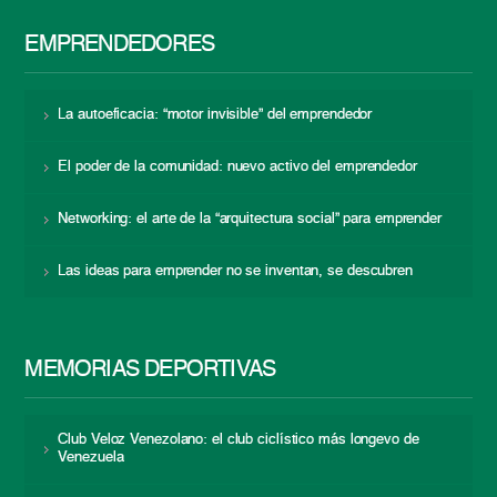
EMPRENDEDORES
La autoeficacia: “motor invisible” del emprendedor
El poder de la comunidad: nuevo activo del emprendedor
Networking: el arte de la “arquitectura social” para emprender
Las ideas para emprender no se inventan, se descubren
MEMORIAS DEPORTIVAS
Club Veloz Venezolano: el club ciclístico más longevo de
Venezuela