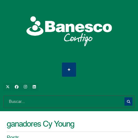
ganadores Cy Young