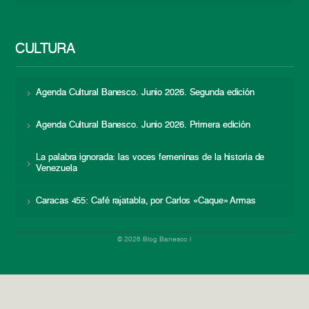
CULTURA
Agenda Cultural Banesco. Junio 2026. Segunda edición
Agenda Cultural Banesco. Junio 2026. Primera edición
La palabra ignorada: las voces femeninas de la historia de
Venezuela
Caracas 455: Café rajatabla, por Carlos «Caque» Armas
© 2026 Blog Banesco |