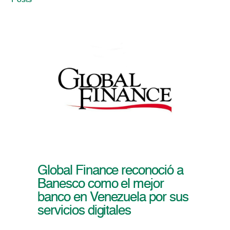
Posts
Global Finance reconoció a
Banesco como el mejor
banco en Venezuela por sus
servicios digitales