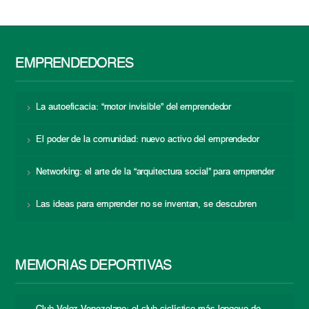
EMPRENDEDORES
La autoeficacia: “motor invisible” del emprendedor
El poder de la comunidad: nuevo activo del emprendedor
Networking: el arte de la “arquitectura social” para emprender
Las ideas para emprender no se inventan, se descubren
MEMORIAS DEPORTIVAS