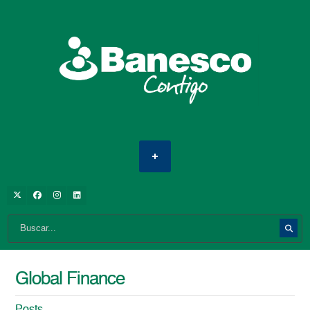
Global Finance