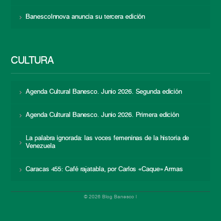
BanescoInnova anuncia su tercera edición
CULTURA
Agenda Cultural Banesco. Junio 2026. Segunda edición
Agenda Cultural Banesco. Junio 2026. Primera edición
La palabra ignorada: las voces femeninas de la historia de
Venezuela
Caracas 455: Café rajatabla, por Carlos «Caque» Armas
© 2026 Blog Banesco |