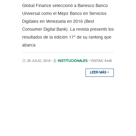
Global Finance seleccionó a Banesco Banco
Universal como el Mejor Banco en Servicios
Digitales en Venezuela en 2016 (Best
Consumer Digital Bank). La revista presentó los
resultados de la edición 17° de su ranking que
abarca
26 JULIO, 2016 •
INSTITUCIONALES
• VISITAS: 5446
LEER MÁS