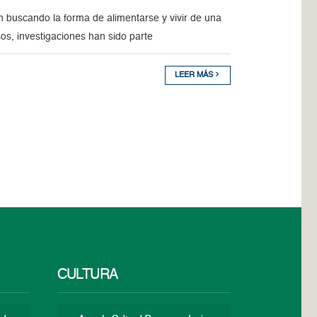
n buscando la forma de alimentarse y vivir de una
s, investigaciones han sido parte
LEER MÁS
CULTURA