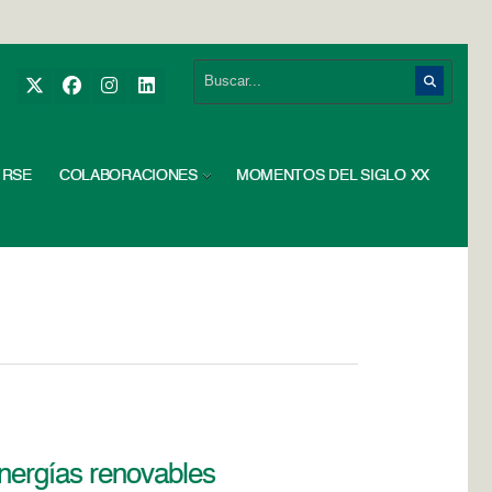
RSE
COLABORACIONES
MOMENTOS DEL SIGLO XX
energías renovables