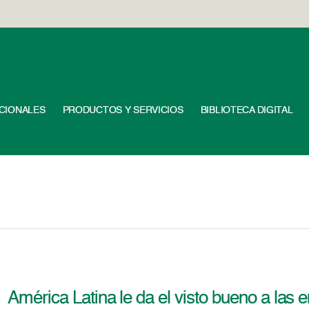
UCIONALES
PRODUCTOS Y SERVICIOS
BIBLIOTECA DIGITAL
América Latina le da el visto bueno a las 