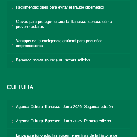
Recomendaciones para evitar el fraude cibernético
Claves para proteger tu cuenta Banesco: conoce cómo
prevenir estafas
Ventajas de la inteligencia artificial para pequeños
emprendedores
BanescoInnova anuncia su tercera edición
CULTURA
Agenda Cultural Banesco. Junio 2026. Segunda edición
Agenda Cultural Banesco. Junio 2026. Primera edición
La palabra ignorada: las voces femeninas de la historia de