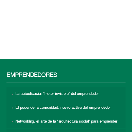
EMPRENDEDORES
La autoeficacia: “motor invisible” del emprendedor
El poder de la comunidad: nuevo activo del emprendedor
Networking: el arte de la “arquitectura social” para emprender