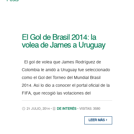
Posts
El Gol de Brasil 2014: la
volea de James a Uruguay
El gol de volea que James Rodríguez de
Colombia le anidó a Uruguay fue seleccionado
como el Gol del Torneo del Mundial Brasil
2014. Así lo dio a conocer el portal oficial de la
FIFA, que recogió las votaciones del
21 JULIO, 2014 •
DE INTERÉS
• VISITAS: 3580
LEER MÁS