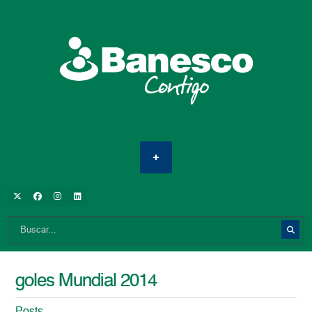
goles Mundial 2014