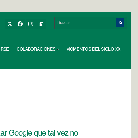
RSE
COLABORACIONES
MOMENTOS DEL SIGLO XX
zar Google que tal vez no