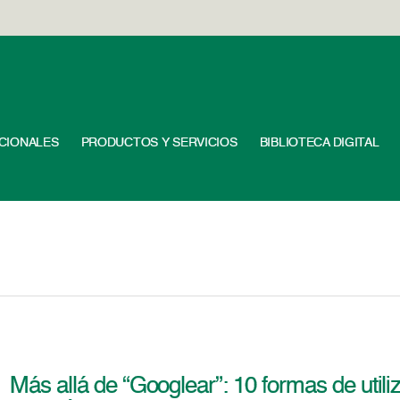
UCIONALES
PRODUCTOS Y SERVICIOS
BIBLIOTECA DIGITAL
Más allá de “Googlear”: 10 formas de utili