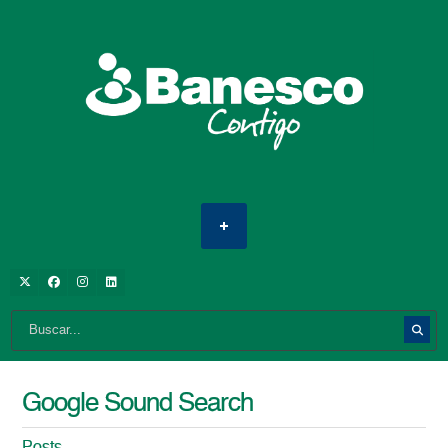
Google Sound Search