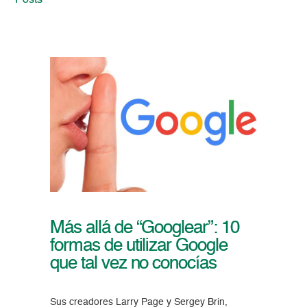
Posts
Más allá de “Googlear”: 10
formas de utilizar Google
que tal vez no conocías
Sus creadores Larry Page y Sergey Brin,