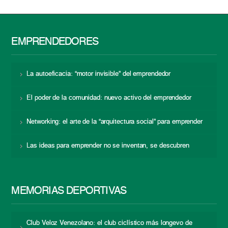
EMPRENDEDORES
La autoeficacia: “motor invisible” del emprendedor
El poder de la comunidad: nuevo activo del emprendedor
Networking: el arte de la “arquitectura social” para emprender
Las ideas para emprender no se inventan, se descubren
MEMORIAS DEPORTIVAS
Club Veloz Venezolano: el club ciclístico más longevo de