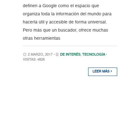
definen a Google como el espacio que
organiza toda la información del mundo para
hacerla útil y accesible de forma universal.
Pero más que un buscador, ofrece muchas
otras herramientas
2 MARZO, 2017 •
DE INTERÉS
,
TECNOLOGÍA
•
VISITAS: 4826
LEER MÁS