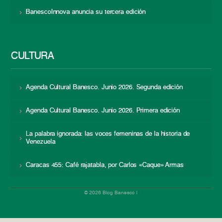
BanescoInnova anuncia su tercera edición
CULTURA
Agenda Cultural Banesco. Junio 2026. Segunda edición
Agenda Cultural Banesco. Junio 2026. Primera edición
La palabra ignorada: las voces femeninas de la historia de
Venezuela
Caracas 455: Café rajatabla, por Carlos «Caque» Armas
© 2026 Blog Banesco |