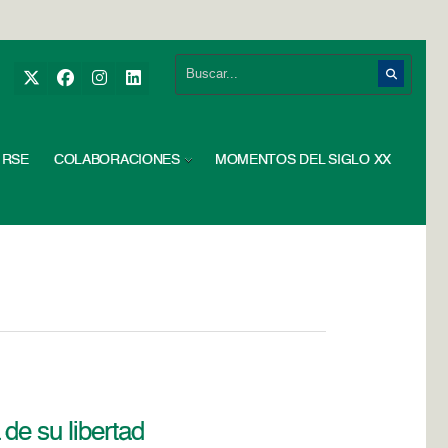
RSE
COLABORACIONES
MOMENTOS DEL SIGLO XX
de su libertad