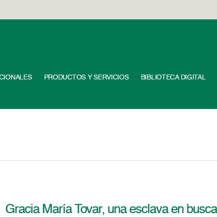
UCIONALES
PRODUCTOS Y SERVICIOS
BIBLIOTECA DIGITAL
Gracia María Tovar, una esclava en busca 