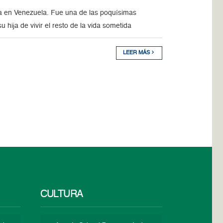
ina en Venezuela. Fue una de las poquísimas
u hija de vivir el resto de la vida sometida
LEER MÁS
CULTURA