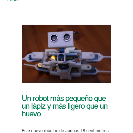
Posts
Un robot más pequeño que
un lápiz y más ligero que un
huevo
Este nuevo robot mide apenas 15 centímetros