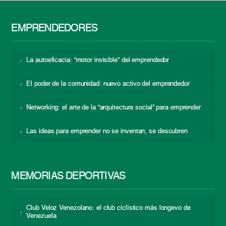
EMPRENDEDORES
La autoeficacia: “motor invisible” del emprendedor
El poder de la comunidad: nuevo activo del emprendedor
Networking: el arte de la “arquitectura social” para emprender
Las ideas para emprender no se inventan, se descubren
MEMORIAS DEPORTIVAS
Club Veloz Venezolano: el club ciclístico más longevo de
Venezuela