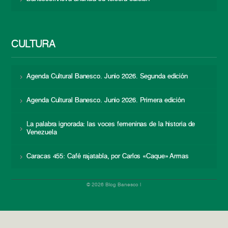
CULTURA
Agenda Cultural Banesco. Junio 2026. Segunda edición
Agenda Cultural Banesco. Junio 2026. Primera edición
La palabra ignorada: las voces femeninas de la historia de
Venezuela
Caracas 455: Café rajatabla, por Carlos «Caque» Armas
© 2026 Blog Banesco |