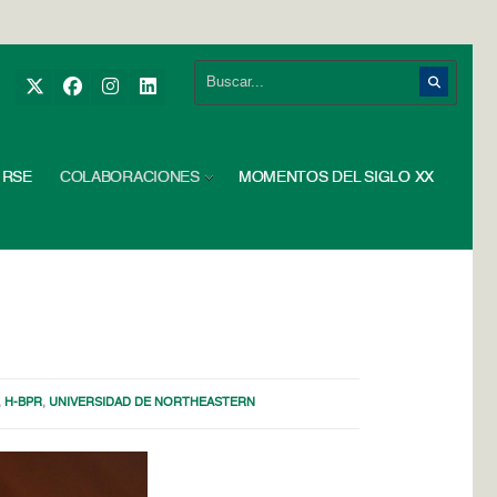
RSE
COLABORACIONES
MOMENTOS DEL SIGLO XX
,
H-BPR
,
UNIVERSIDAD DE NORTHEASTERN