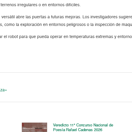
terrenos irregulares o en entornos difíciles.
versátil abre las puertas a futuras mejoras. Los investigadores sugier
as, como la exploración en entornos peligrosos o la inspección de maqu
izar el robot para que pueda operar en temperaturas extremas y entorno
nza»
Veredicto 11° Concurso Nacional de
Poesía Rafael Cadenas 2026