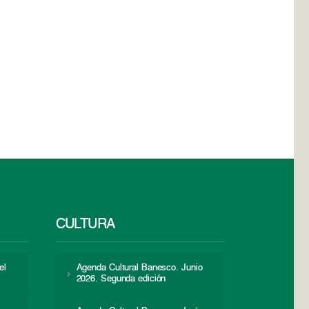
CULTURA
el
Agenda Cultural Banesco. Junio
2026. Segunda edición