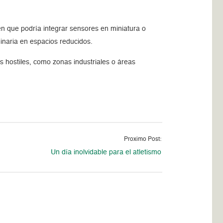
en que podría integrar sensores en miniatura o
inaria en espacios reducidos.
s hostiles, como zonas industriales o áreas
Proximo Post:
Un día inolvidable para el atletismo