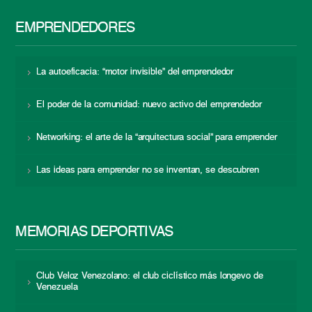
EMPRENDEDORES
La autoeficacia: “motor invisible” del emprendedor
El poder de la comunidad: nuevo activo del emprendedor
Networking: el arte de la “arquitectura social” para emprender
Las ideas para emprender no se inventan, se descubren
MEMORIAS DEPORTIVAS
Club Veloz Venezolano: el club ciclístico más longevo de
Venezuela