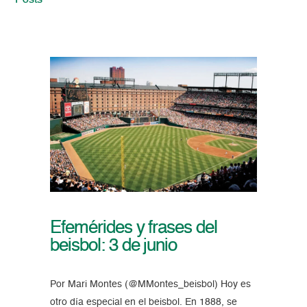
Posts
Efemérides y frases del
beisbol: 3 de junio
Por Mari Montes (@MMontes_beisbol) Hoy es
otro día especial en el beisbol. En 1888, se