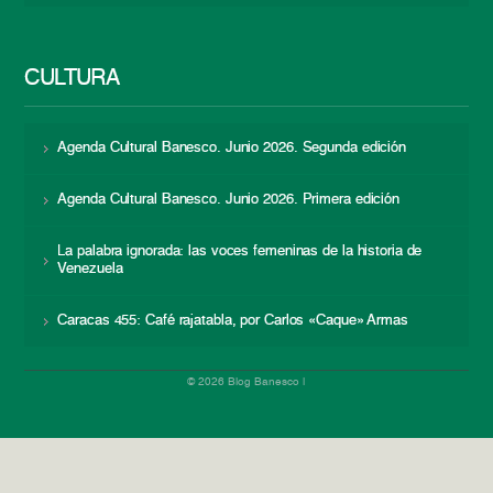
CULTURA
Agenda Cultural Banesco. Junio 2026. Segunda edición
Agenda Cultural Banesco. Junio 2026. Primera edición
La palabra ignorada: las voces femeninas de la historia de
Venezuela
Caracas 455: Café rajatabla, por Carlos «Caque» Armas
© 2026 Blog Banesco |