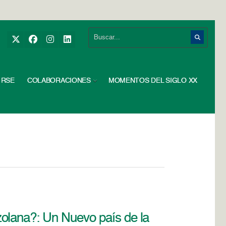
RSE
COLABORACIONES
MOMENTOS DEL SIGLO XX
olana?: Un Nuevo país de la