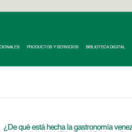
UCIONALES
PRODUCTOS Y SERVICIOS
BIBLIOTECA DIGITAL
¿De qué está hecha la gastronomía venez