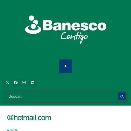
@hotmail.com