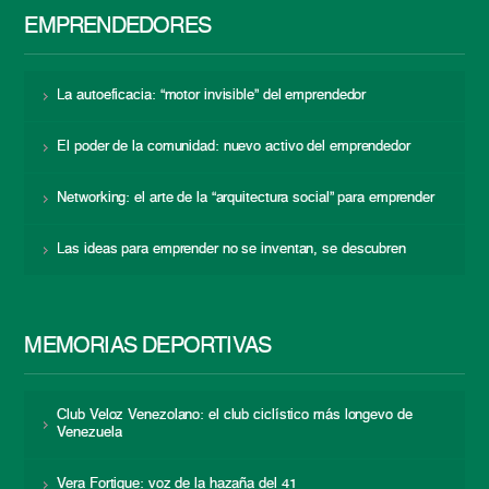
EMPRENDEDORES
La autoeficacia: “motor invisible” del emprendedor
El poder de la comunidad: nuevo activo del emprendedor
Networking: el arte de la “arquitectura social” para emprender
Las ideas para emprender no se inventan, se descubren
MEMORIAS DEPORTIVAS
Club Veloz Venezolano: el club ciclístico más longevo de
Venezuela
Vera Fortique: voz de la hazaña del 41