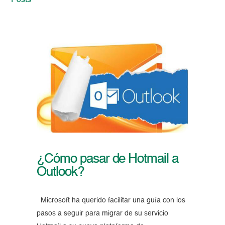
Posts
¿Cómo pasar de Hotmail a
Outlook?
Microsoft ha querido facilitar una guía con los
pasos a seguir para migrar de su servicio