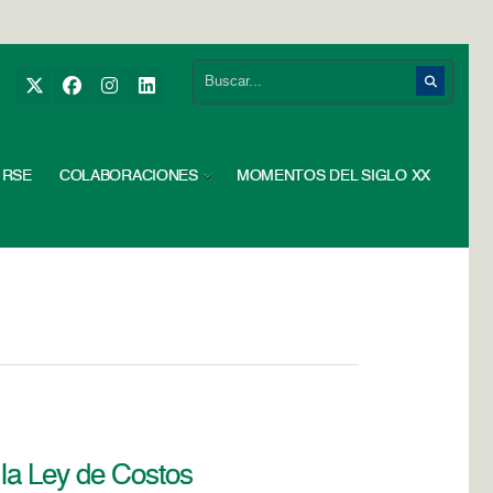
RSE
COLABORACIONES
MOMENTOS DEL SIGLO XX
 la Ley de Costos