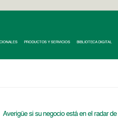
UCIONALES
PRODUCTOS Y SERVICIOS
BIBLIOTECA DIGITAL
Averigüe si su negocio está en el radar de